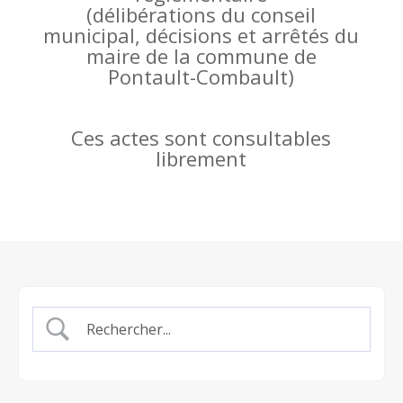
(
délibérations du conseil
municipal, décisions et arrêtés du
maire de la commune de
Pontault-Combault)
Ces actes sont consultables
librement