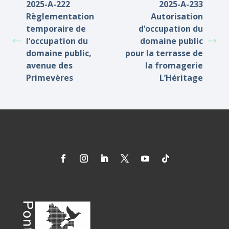
2025-A-222
2025-A-233
Règlementation
Autorisation
temporaire de
d’occupation du
l’occupation du
domaine public
domaine public,
pour la terrasse de
avenue des
la fromagerie
Primevères
L’Héritage