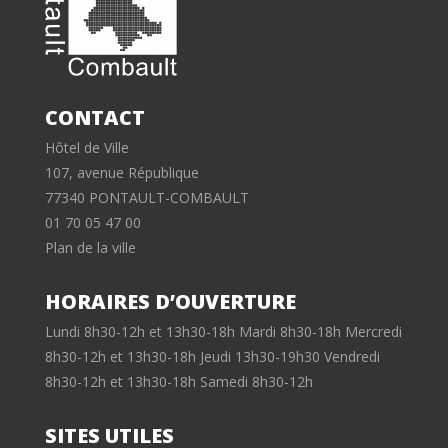
CONTACT
Hôtel de Ville
107, avenue République
77340 PONTAULT-COMBAULT
01 70 05 47 00
Plan de la ville
HORAIRES D’OUVERTURE
Lundi 8h30-12h et 13h30-18h Mardi 8h30-18h Mercredi
8h30-12h et 13h30-18h Jeudi 13h30-19h30 Vendredi
8h30-12h et 13h30-18h Samedi 8h30-12h
SITES UTILES