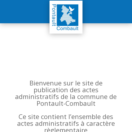
Bienvenue sur le site de
publication des actes
administratifs de la commune de
Pontault-Combault
Ce site contient l’ensemble des
actes administratifs à caractère
règlementaire