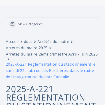
View Categories
Accueil
docs
Arrêtés du maire
Arrêtés du maire 2025
Arrêtés du maire 2ème trimestre Avril - Juin 2025
2025-A-221 Réglementation du stationnement le
samedi 24 mai, rue des Berchères, dans le cadre
de l’inauguration du parc Candalle
2025-A-221
RÉGLEMENTATION