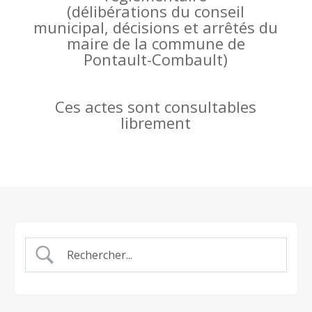
(
délibérations du conseil
municipal, décisions et arrêtés du
maire de la commune de
Pontault-Combault)
Ces actes sont consultables
librement