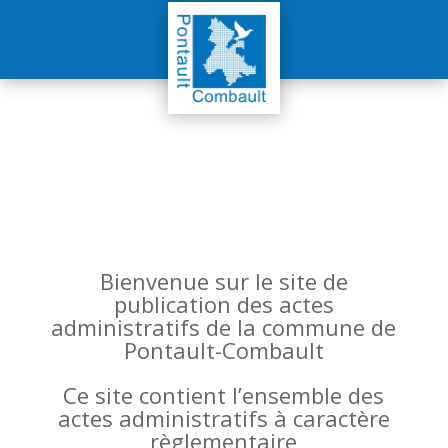
Bienvenue sur le site de
publication des actes
administratifs de la commune de
Pontault-Combault
Ce site contient l’ensemble des
actes administratifs à caractère
règlementaire