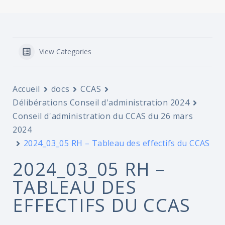
View Categories
Accueil
docs
CCAS
Délibérations Conseil d'administration 2024
Conseil d'administration du CCAS du 26 mars
2024
2024_03_05 RH – Tableau des effectifs du CCAS
2024_03_05 RH –
TABLEAU DES
EFFECTIFS DU CCAS