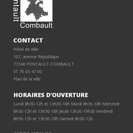
CONTACT
Hôtel de Ville
107, avenue République
77340 PONTAULT-COMBAULT
01 70 05 47 00
Plan de la ville
HORAIRES D’OUVERTURE
Lundi 8h30-12h et 13h30-18h Mardi 8h30-18h Mercredi
8h30-12h et 13h30-18h Jeudi 13h30-19h30 Vendredi
8h30-12h et 13h30-18h Samedi 8h30-12h