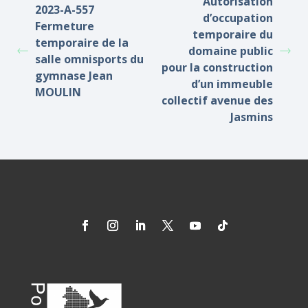
Autorisation
2023-A-557
d’occupation
Fermeture
temporaire du
temporaire de la
domaine public
salle omnisports du
pour la construction
gymnase Jean
d’un immeuble
MOULIN
collectif avenue des
Jasmins