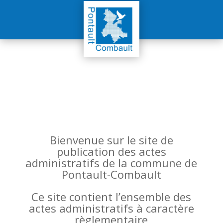
Bienvenue sur le site de
publication des actes
administratifs de la commune de
Pontault-Combault
Ce site contient l’ensemble des
actes administratifs à caractère
règlementaire