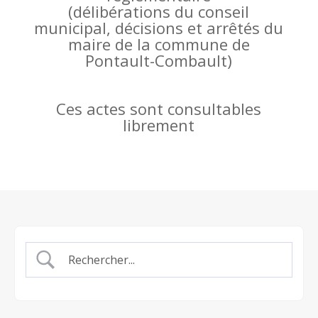
(
délibérations du conseil
municipal, décisions et arrêtés du
maire de la commune de
Pontault-Combault)
Ces actes sont consultables
librement