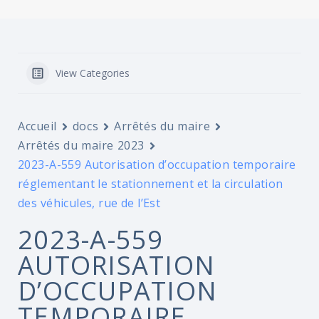
View Categories
Accueil
docs
Arrêtés du maire
Arrêtés du maire 2023
2023-A-559 Autorisation d’occupation temporaire
réglementant le stationnement et la circulation
des véhicules, rue de l’Est
2023-A-559
AUTORISATION
D’OCCUPATION
TEMPORAIRE