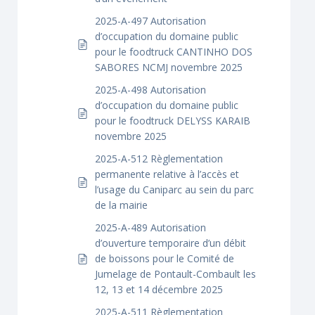
2025-A-497 Autorisation
d’occupation du domaine public
pour le foodtruck CANTINHO DOS
SABORES NCMJ novembre 2025
2025-A-498 Autorisation
d’occupation du domaine public
pour le foodtruck DELYSS KARAIB
novembre 2025
2025-A-512 Règlementation
permanente relative à l’accès et
l’usage du Caniparc au sein du parc
de la mairie
2025-A-489 Autorisation
d’ouverture temporaire d’un débit
de boissons pour le Comité de
Jumelage de Pontault-Combault les
12, 13 et 14 décembre 2025
2025-A-511 Règlementation