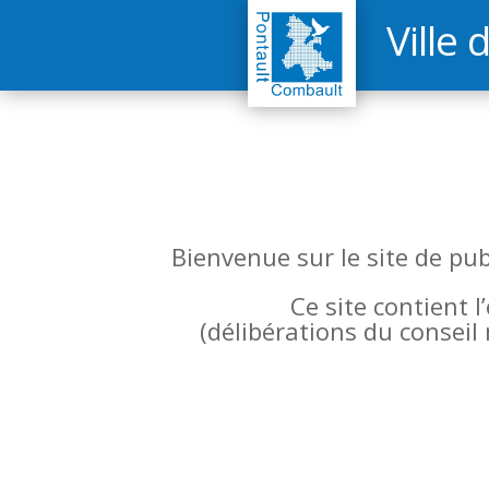
Ville 
Bienvenue sur le site de pu
Ce site contient 
(
délibérations du conseil