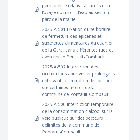
permanente relative à l’accès et à
l’usage du miroir d’eau au sein du
parc de la mairie
2025-A-501 Fixation d’une horaire
de fermeture des épiceries et
supérettes alimentaires du quartier
de la Gare, dans différentes rues et
avenues de Pontault-Combault
2025-A-502 Interdiction des
occupations abusives et prolongées
entravant la circulation des piétons
sur certaines artères de la
commune de Pontault-Combault
2025-A-500 Interdiction temporaire
de la consommation d’alcool sur la
voie publique sur des secteurs
délimités de la commune de
Pontault-Combault