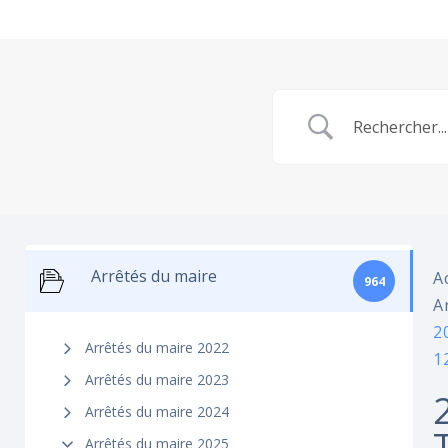
Arrêtés du maire
A
964
A
2
Arrêtés du maire 2022
1
Arrêtés du maire 2023
Arrêtés du maire 2024
Arrêtés du maire 2025