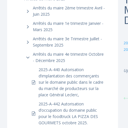
Arrêtés du maire 2ème trimestre Avril -
Juin 2025
Arrêtés du maire 1e trimestre Janvier -
Mars 2025
Arrêtés du maire 3e Trimestre Juillet -
20
Septembre 2025
20
Arrêtés du maire 4e trimestre Octobre
- Décembre 2025
2025-A-440 Autorisation
Up
d’implantation des commerçants
sur le domaine public dans le cadre
du marché de producteurs sur la
place Général Leclerc,
2025-A-442 Autorisation
d’occupation du domaine public
pour le foodtruck LA PIZZA DES
GOURMETS octobre 2025.