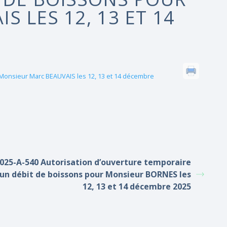
 LES 12, 13 ET 14
 Monsieur Marc BEAUVAIS les 12, 13 et 14 décembre
025-A-540 Autorisation d’ouverture temporaire
’un débit de boissons pour Monsieur BORNES les
12, 13 et 14 décembre 2025