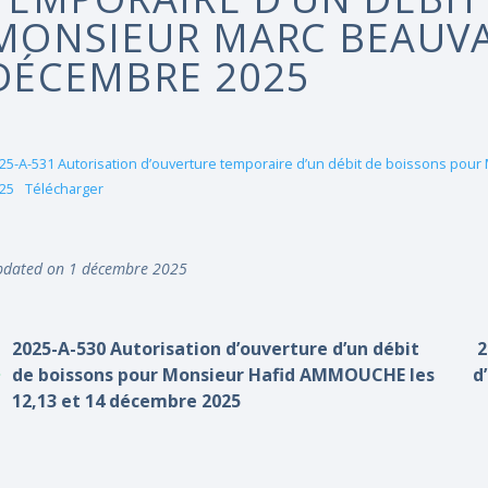
MONSIEUR MARC BEAUVAIS
DÉCEMBRE 2025
25-A-531 Autorisation d’ouverture temporaire d’un débit de boissons pour
25
Télécharger
dated on 1 décembre 2025
2025-A-530 Autorisation d’ouverture d’un débit
2
de boissons pour Monsieur Hafid AMMOUCHE les
d
12,13 et 14 décembre 2025