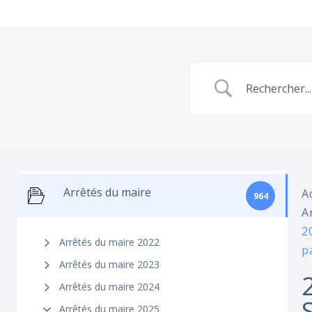
Arrêtés du maire
A
964
A
2
Arrêtés du maire 2022
p
Arrêtés du maire 2023
Arrêtés du maire 2024
Arrêtés du maire 2025