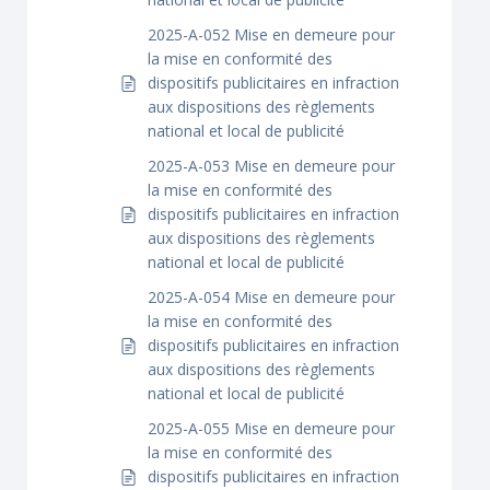
2025-A-052 Mise en demeure pour
la mise en conformité des
dispositifs publicitaires en infraction
aux dispositions des règlements
national et local de publicité
2025-A-053 Mise en demeure pour
la mise en conformité des
dispositifs publicitaires en infraction
aux dispositions des règlements
national et local de publicité
2025-A-054 Mise en demeure pour
la mise en conformité des
dispositifs publicitaires en infraction
aux dispositions des règlements
national et local de publicité
2025-A-055 Mise en demeure pour
la mise en conformité des
dispositifs publicitaires en infraction