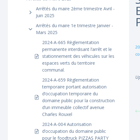
Arrêtés du maire 2ème trimestre Avril -
Juin 2025
Arrêtés du maire 1e trimestre Janvier -
Mars 2025
2024-A-665 Règlementation
20
permanente interdisant l’arrêt et le
c
stationnement des véhicules sur les
espaces verts du territoire
communal.
Up
2024-A-659 Règlementation
temporaire portant autorisation
d’occupation temporaire du
domaine public pour la construction
d’un immeuble collectif avenue
Charles Rouxel
2024-A-004 Autorisation
d’occupation du domaine public
pour le foodtruck PIZZAS PARTY