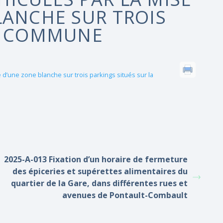
LANCHE SUR TROIS
LA COMMUNE
d’une zone blanche sur trois parkings situés sur la
2025-A-013 Fixation d’un horaire de fermeture
des épiceries et supérettes alimentaires du
quartier de la Gare, dans différentes rues et
avenues de Pontault-Combault