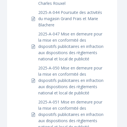
Charles Rouxel
2025-A-044 Poursuite des activités
du magasin Grand Frais et Marie
Blachere
2025-A-047 Mise en demeure pour
la mise en conformité des
dispositifs publicitaires en infraction
aux dispositions des règlements
national et local de publicité
2025-A-050 Mise en demeure pour
la mise en conformité des
dispositifs publicitaires en infraction
aux dispositions des règlements
national et local de publicité
2025-A-051 Mise en demeure pour
la mise en conformité des
dispositifs publicitaires en infraction
aux dispositions des règlements
national et local de publicité