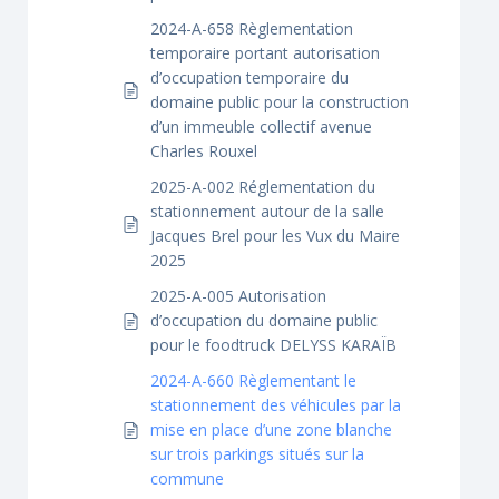
2024-A-658 Règlementation
temporaire portant autorisation
d’occupation temporaire du
domaine public pour la construction
d’un immeuble collectif avenue
Charles Rouxel
2025-A-002 Réglementation du
stationnement autour de la salle
Jacques Brel pour les Vux du Maire
2025
2025-A-005 Autorisation
d’occupation du domaine public
pour le foodtruck DELYSS KARAÏB
2024-A-660 Règlementant le
stationnement des véhicules par la
mise en place d’une zone blanche
sur trois parkings situés sur la
commune