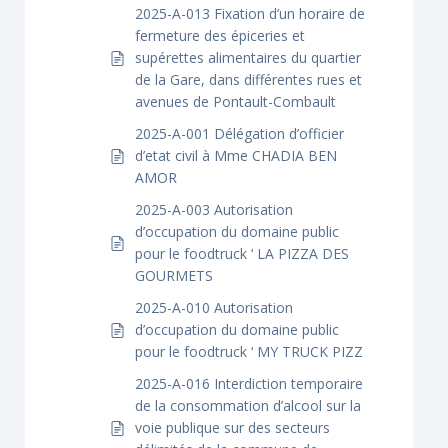
2025-A-013 Fixation d’un horaire de
fermeture des épiceries et
supérettes alimentaires du quartier
de la Gare, dans différentes rues et
avenues de Pontault-Combault
2025-A-001 Délégation d’officier
d’etat civil à Mme CHADIA BEN
AMOR
2025-A-003 Autorisation
d’occupation du domaine public
pour le foodtruck ‘ LA PIZZA DES
GOURMETS
2025-A-010 Autorisation
d’occupation du domaine public
pour le foodtruck ‘ MY TRUCK PIZZ
2025-A-016 Interdiction temporaire
de la consommation d’alcool sur la
voie publique sur des secteurs