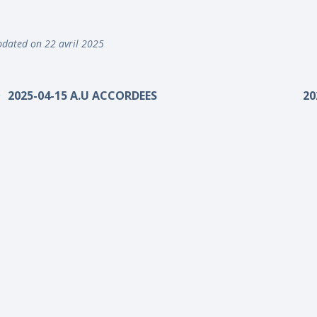
dated on 22 avril 2025
2025-04-15 A.U ACCORDEES
20