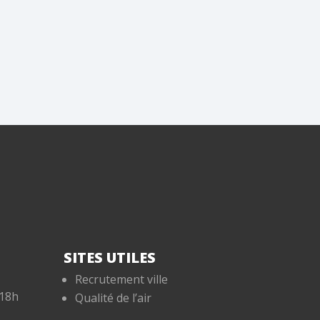
SITES UTILES
Recrutement ville
-18h
Qualité de l’air