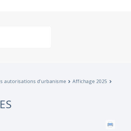
es autorisations d’urbanisme
Affichage 2025
ES