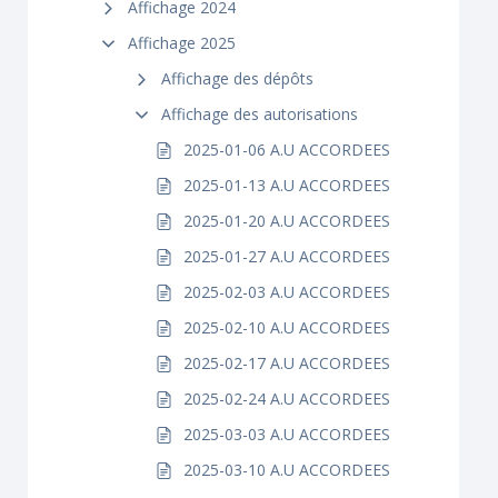
Affichage 2024
Affichage 2025
Affichage des dépôts
Affichage des autorisations
2025-01-06 A.U ACCORDEES
2025-01-13 A.U ACCORDEES
2025-01-20 A.U ACCORDEES
2025-01-27 A.U ACCORDEES
2025-02-03 A.U ACCORDEES
2025-02-10 A.U ACCORDEES
2025-02-17 A.U ACCORDEES
2025-02-24 A.U ACCORDEES
2025-03-03 A.U ACCORDEES
2025-03-10 A.U ACCORDEES