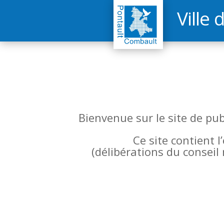
Ville 
Bienvenue sur le site de pu
Ce site contient 
(
délibérations du conseil