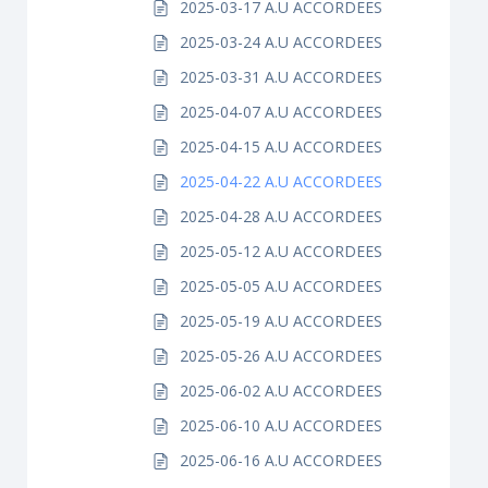
2025-03-17 A.U ACCORDEES
2025-03-24 A.U ACCORDEES
2025-03-31 A.U ACCORDEES
2025-04-07 A.U ACCORDEES
2025-04-15 A.U ACCORDEES
2025-04-22 A.U ACCORDEES
2025-04-28 A.U ACCORDEES
2025-05-12 A.U ACCORDEES
2025-05-05 A.U ACCORDEES
2025-05-19 A.U ACCORDEES
2025-05-26 A.U ACCORDEES
2025-06-02 A.U ACCORDEES
2025-06-10 A.U ACCORDEES
2025-06-16 A.U ACCORDEES