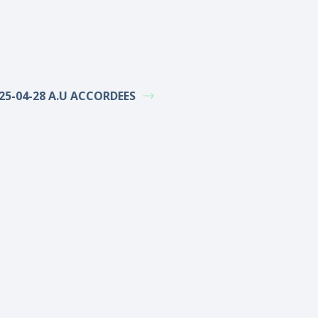
25-04-28 A.U ACCORDEES