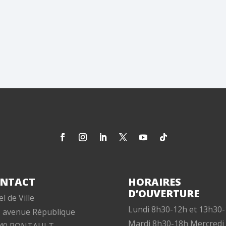
NTACT
HORAIRES
D’OUVERTURE
l de Ville
Lundi 8h30-12h et 13h30
, avenue République
Mardi 8h30-18h Mercredi