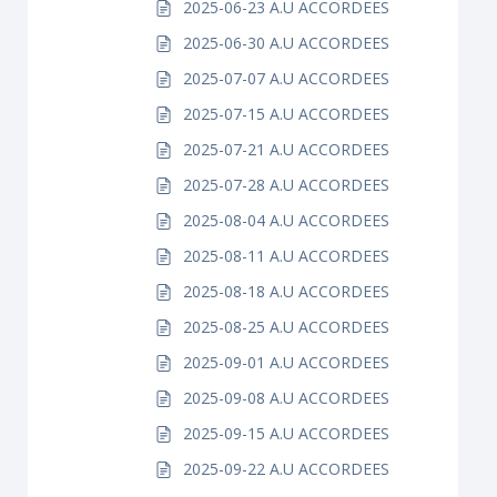
2025-06-23 A.U ACCORDEES
2025-06-30 A.U ACCORDEES
2025-07-07 A.U ACCORDEES
2025-07-15 A.U ACCORDEES
2025-07-21 A.U ACCORDEES
2025-07-28 A.U ACCORDEES
2025-08-04 A.U ACCORDEES
2025-08-11 A.U ACCORDEES
2025-08-18 A.U ACCORDEES
2025-08-25 A.U ACCORDEES
2025-09-01 A.U ACCORDEES
2025-09-08 A.U ACCORDEES
2025-09-15 A.U ACCORDEES
2025-09-22 A.U ACCORDEES