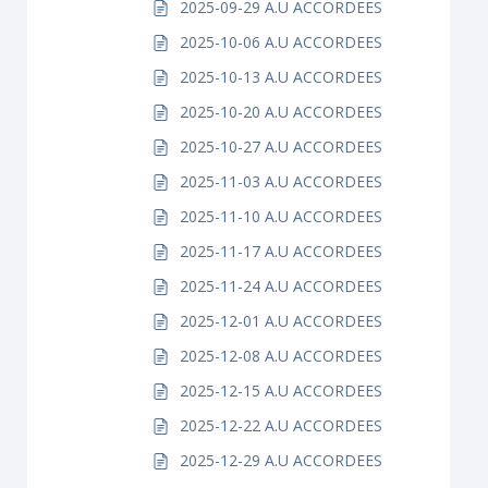
2025-09-29 A.U ACCORDEES
2025-10-06 A.U ACCORDEES
2025-10-13 A.U ACCORDEES
2025-10-20 A.U ACCORDEES
2025-10-27 A.U ACCORDEES
2025-11-03 A.U ACCORDEES
2025-11-10 A.U ACCORDEES
2025-11-17 A.U ACCORDEES
2025-11-24 A.U ACCORDEES
2025-12-01 A.U ACCORDEES
2025-12-08 A.U ACCORDEES
2025-12-15 A.U ACCORDEES
2025-12-22 A.U ACCORDEES
2025-12-29 A.U ACCORDEES