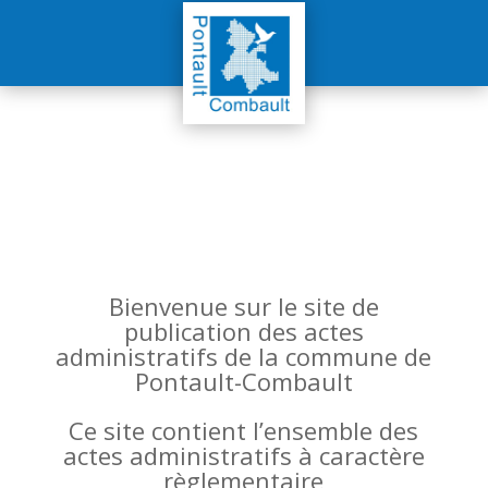
Bienvenue sur le site de
publication des actes
administratifs de la commune de
Pontault-Combault
Ce site contient l’ensemble des
actes administratifs à caractère
règlementaire