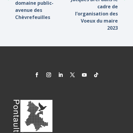
domaine public-
cadre de
avenue des
l’organisation des
Chèvrefeuilles
Voeux du maire
2023