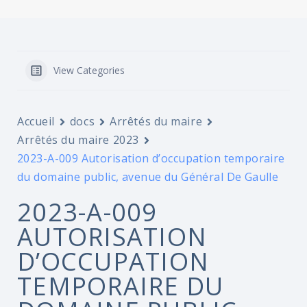
View Categories
Accueil
docs
Arrêtés du maire
Arrêtés du maire 2023
2023-A-009 Autorisation d’occupation temporaire
du domaine public, avenue du Général De Gaulle
2023-A-009
AUTORISATION
D’OCCUPATION
TEMPORAIRE DU