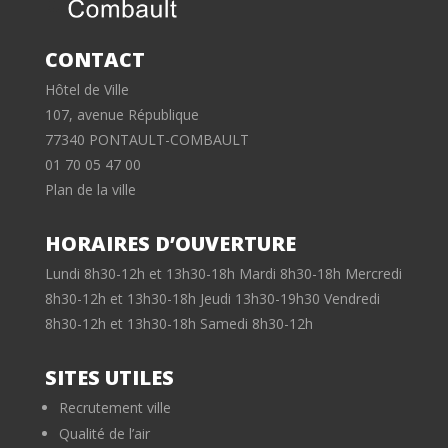
CONTACT
Hôtel de Ville
107, avenue République
77340 PONTAULT-COMBAULT
01 70 05 47 00
Plan de la ville
HORAIRES D’OUVERTURE
Lundi 8h30-12h et 13h30-18h Mardi 8h30-18h Mercredi
8h30-12h et 13h30-18h Jeudi 13h30-19h30 Vendredi
8h30-12h et 13h30-18h Samedi 8h30-12h
SITES UTILES
Recrutement ville
Qualité de l’air