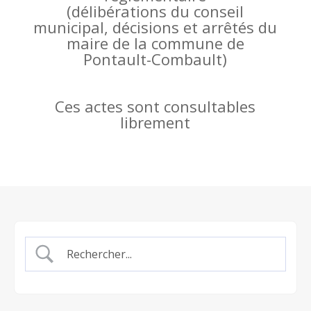
(
délibérations du conseil
municipal, décisions et arrêtés du
maire de la commune de
Pontault-Combault)
Ces actes sont consultables
librement