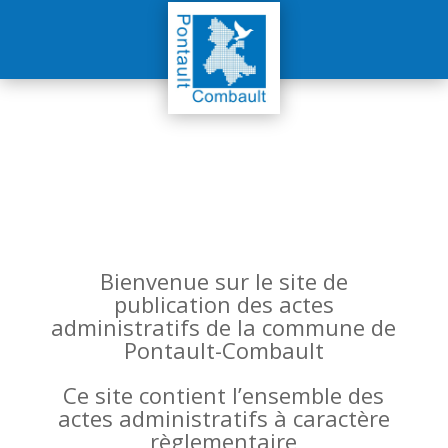
Bienvenue sur le site de
publication des actes
administratifs de la commune de
Pontault-Combault
Ce site contient l’ensemble des
actes administratifs à caractère
règlementaire