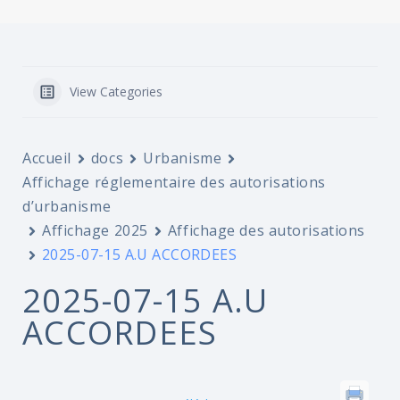
View Categories
Accueil
docs
Urbanisme
Affichage réglementaire des autorisations
d’urbanisme
Affichage 2025
Affichage des autorisations
2025-07-15 A.U ACCORDEES
2025-07-15 A.U
ACCORDEES