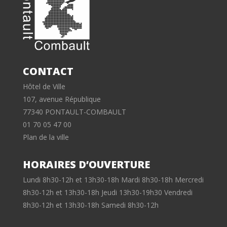
CONTACT
Hôtel de Ville
107, avenue République
77340 PONTAULT-COMBAULT
01 70 05 47 00
Plan de la ville
HORAIRES D’OUVERTURE
Lundi 8h30-12h et 13h30-18h Mardi 8h30-18h Mercredi
8h30-12h et 13h30-18h Jeudi 13h30-19h30 Vendredi
8h30-12h et 13h30-18h Samedi 8h30-12h