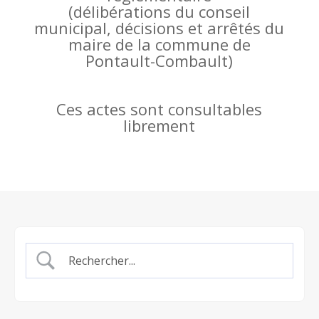
(
délibérations du conseil
municipal, décisions et arrêtés du
maire de la commune de
Pontault-Combault)
Ces actes sont consultables
librement