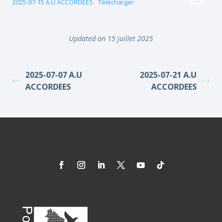
2025-07-15 A.U ACCORDEES
Télécharger
Updated on 15 juillet 2025
2025-07-07 A.U
2025-07-21 A.U
ACCORDEES
ACCORDEES