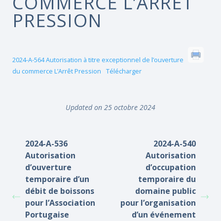
COMMERCE L’ARRÊT
PRESSION
2024-A-564 Autorisation à titre exceptionnel de l’ouverture
du commerce L’Arrêt Pression
Télécharger
Updated on 25 octobre 2024
2024-A-536
2024-A-540
Autorisation
Autorisation
d’ouverture
d’occupation
temporaire d’un
temporaire du
débit de boissons
domaine public
pour l’Association
pour l’organisation
Portugaise
d’un événement