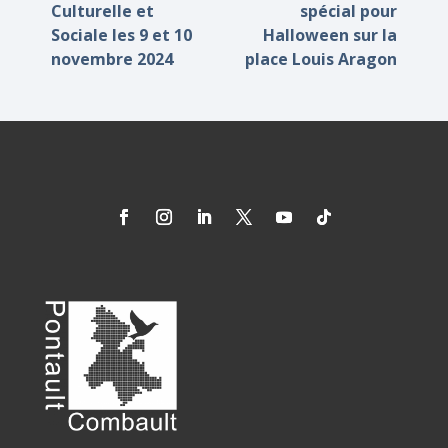
Culturelle et
spécial pour
Sociale les 9 et 10
Halloween sur la
novembre 2024
place Louis Aragon