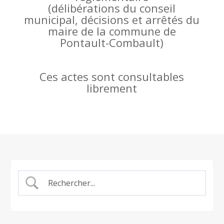
(
délibérations du conseil
municipal, décisions et arrêtés du
maire de la commune de
Pontault-Combault)
Ces actes sont consultables
librement