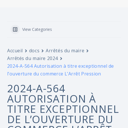
View Categories
Accueil
docs
Arrêtés du maire
Arrêtés du maire 2024
2024-A-564 Autorisation à titre exceptionnel de
l’ouverture du commerce L’Arrêt Pression
2024-A-564
AUTORISATION À
TITRE EXCEPTIONNEL
DE L’OUVERTURE DU