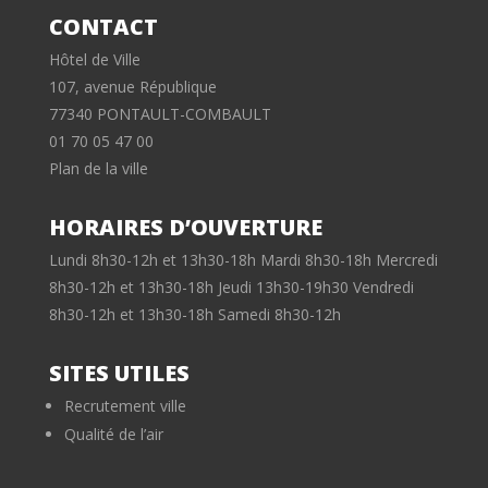
CONTACT
Hôtel de Ville
107, avenue République
77340 PONTAULT-COMBAULT
01 70 05 47 00
Plan de la ville
HORAIRES D’OUVERTURE
Lundi 8h30-12h et 13h30-18h Mardi 8h30-18h Mercredi
8h30-12h et 13h30-18h Jeudi 13h30-19h30 Vendredi
8h30-12h et 13h30-18h Samedi 8h30-12h
SITES UTILES
Recrutement ville
Qualité de l’air