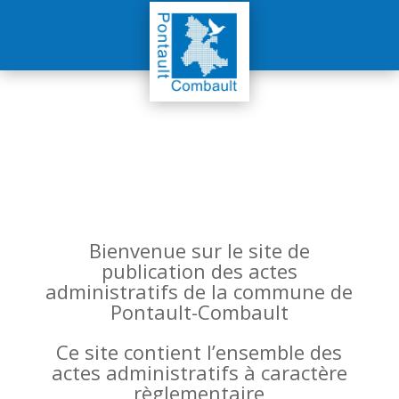
Bienvenue sur le site de
publication des actes
administratifs de la commune de
Pontault-Combault
Ce site contient l’ensemble des
actes administratifs à caractère
règlementaire