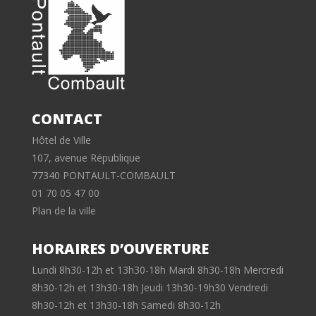
CONTACT
Hôtel de Ville
107, avenue République
77340 PONTAULT-COMBAULT
01 70 05 47 00
Plan de la ville
HORAIRES D’OUVERTURE
Lundi 8h30-12h et 13h30-18h Mardi 8h30-18h Mercredi
8h30-12h et 13h30-18h Jeudi 13h30-19h30 Vendredi
8h30-12h et 13h30-18h Samedi 8h30-12h