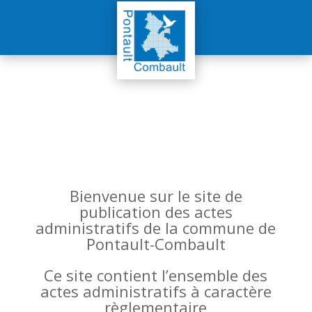
Bienvenue sur le site de
publication des actes
administratifs de la commune de
Pontault-Combault
Ce site contient l’ensemble des
actes administratifs à caractère
règlementaire