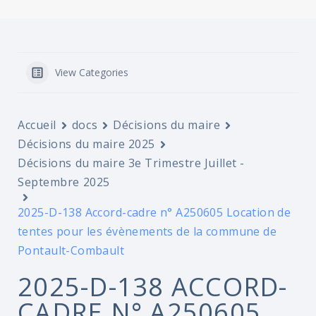
View Categories
Accueil
docs
Décisions du maire
Décisions du maire 2025
Décisions du maire 3e Trimestre Juillet -
Septembre 2025
2025-D-138 Accord-cadre n° A250605 Location de
tentes pour les évènements de la commune de
Pontault-Combault
2025-D-138 ACCORD-
CADRE N° A250605