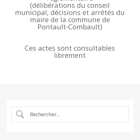
(
délibérations du conseil
municipal, décisions et arrêtés du
maire de la commune de
Pontault-Combault)
Ces actes sont consultables
librement