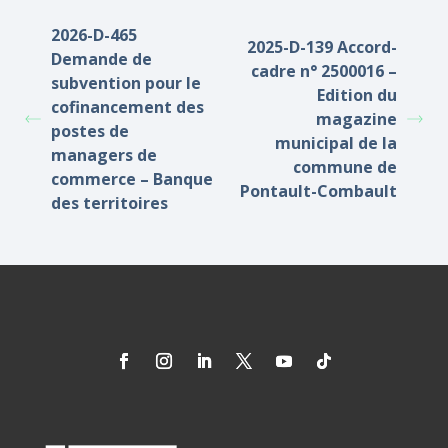
2026-D-465
2025-D-139 Accord-
Demande de
cadre n° 2500016 –
subvention pour le
Edition du
cofinancement des
magazine
postes de
municipal de la
managers de
commune de
commerce – Banque
Pontault-Combault
des territoires