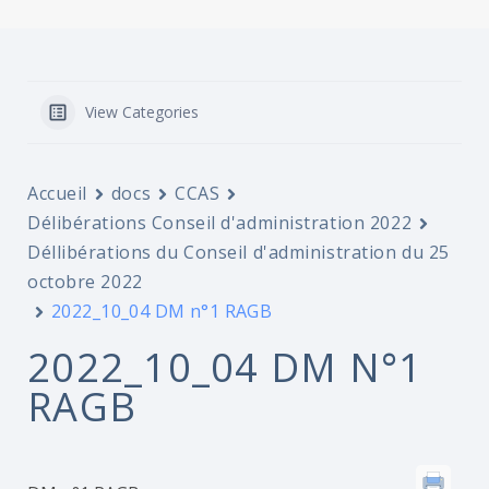
View Categories
Accueil
docs
CCAS
Délibérations Conseil d'administration 2022
Déllibérations du Conseil d'administration du 25
octobre 2022
2022_10_04 DM n°1 RAGB
2022_10_04 DM N°1
RAGB