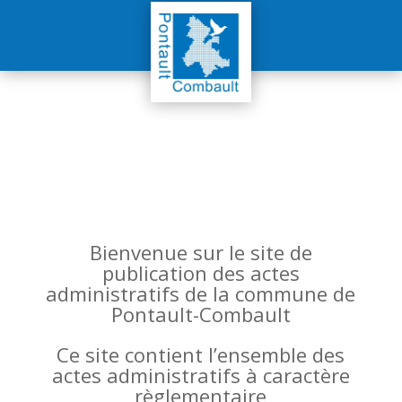
Bienvenue sur le site de
publication des actes
administratifs de la commune de
Pontault-Combault
Ce site contient l’ensemble des
actes administratifs à caractère
règlementaire