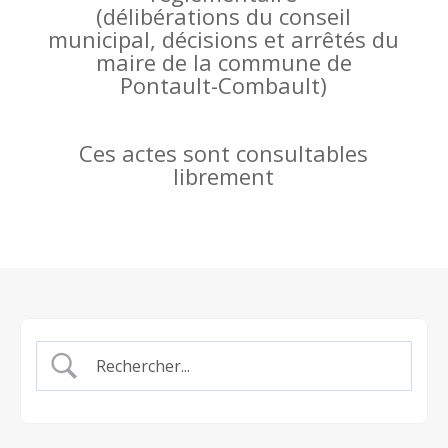
(
délibérations du conseil
municipal, décisions et arrêtés du
maire de la commune de
Pontault-Combault)
Ces actes sont consultables
librement