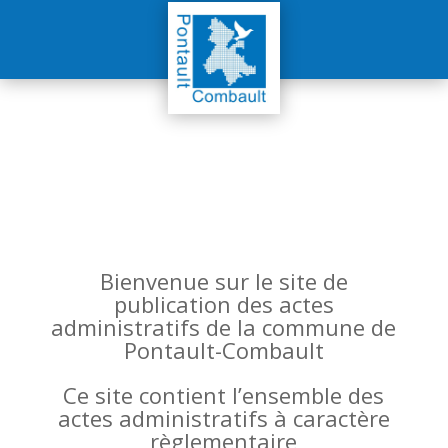
Bienvenue sur le site de
publication des actes
administratifs de la commune de
Pontault-Combault
Ce site contient l’ensemble des
actes administratifs à caractère
règlementaire