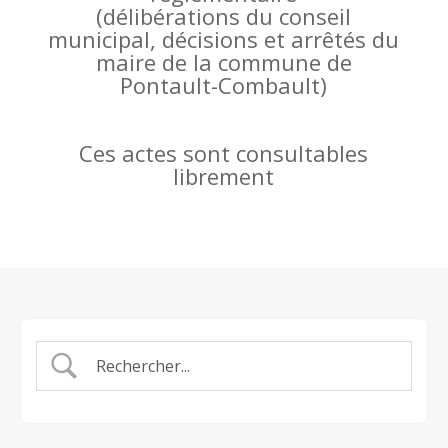
(
délibérations du conseil
municipal, décisions et arrêtés du
maire de la commune de
Pontault-Combault)
Ces actes sont consultables
librement