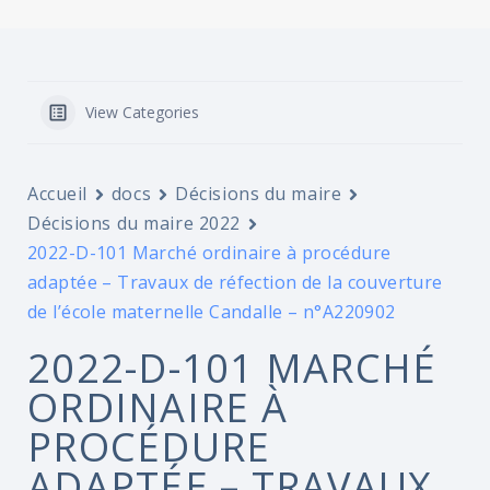
View Categories
Accueil
docs
Décisions du maire
Décisions du maire 2022
2022-D-101 Marché ordinaire à procédure
adaptée – Travaux de réfection de la couverture
de l’école maternelle Candalle – n°A220902
2022-D-101 MARCHÉ
ORDINAIRE À
PROCÉDURE
ADAPTÉE – TRAVAUX