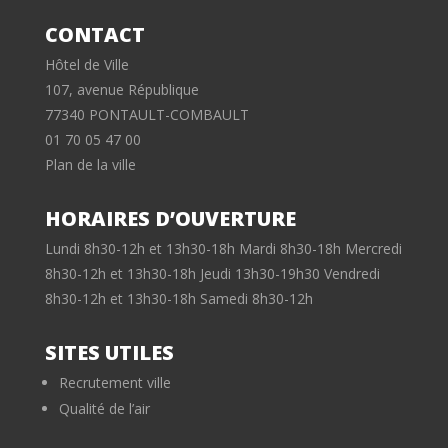
CONTACT
Hôtel de Ville
107, avenue République
77340 PONTAULT-COMBAULT
01 70 05 47 00
Plan de la ville
HORAIRES D’OUVERTURE
Lundi 8h30-12h et 13h30-18h Mardi 8h30-18h Mercredi
8h30-12h et 13h30-18h Jeudi 13h30-19h30 Vendredi
8h30-12h et 13h30-18h Samedi 8h30-12h
SITES UTILES
Recrutement ville
Qualité de l’air