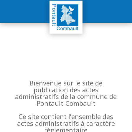
Bienvenue sur le site de
publication des actes
administratifs de la commune de
Pontault-Combault
Ce site contient l’ensemble des
actes administratifs à caractère
règlementaire