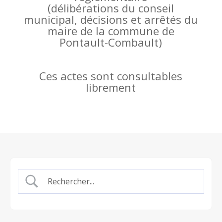
(
délibérations du conseil
municipal, décisions et arrêtés du
maire de la commune de
Pontault-Combault)
Ces actes sont consultables
librement