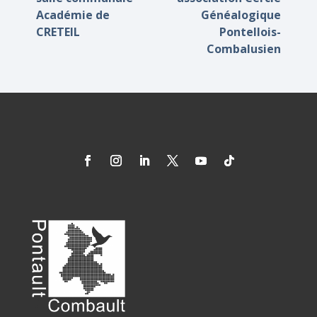
Académie de
Généalogique
CRETEIL
Pontellois-
Combalusien