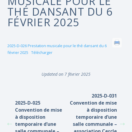
MUSICALE POUR LE
THÉ DANSANT DU 6
FÉVRIER 2025
2025-D-026 Prestation musicale pour le thé dansant du 6
février 2025
Télécharger
Updated on 7 février 2025
2025-D-031
2025-D-025
Convention de mise
Convention de mise
à disposition
à disposition
temporaire d’une
temporaire d’une
salle communale –
salle communale –
association Cercle