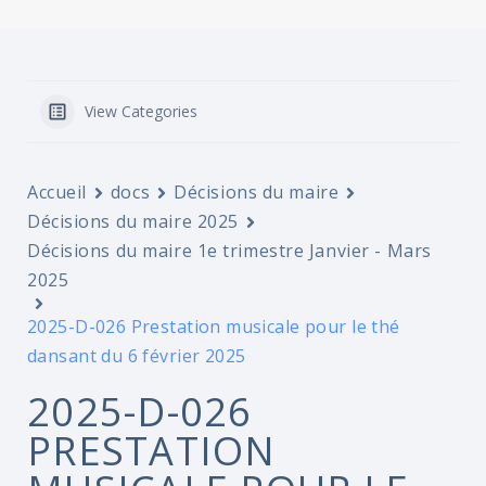
View Categories
Accueil
docs
Décisions du maire
Décisions du maire 2025
Décisions du maire 1e trimestre Janvier - Mars
2025
2025-D-026 Prestation musicale pour le thé
dansant du 6 février 2025
2025-D-026
PRESTATION