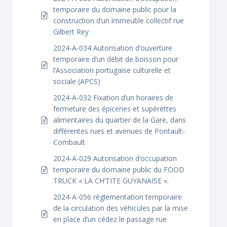
temporaire du domaine public pour la
construction d’un immeuble collectif rue
Gilbert Rey
2024-A-034 Autorisation d’ouverture
temporaire d’un débit de boisson pour
l’Association portugaise culturelle et
sociale (APCS)
2024-A-032 Fixation d’un horaires de
fermeture des épiceries et supérettes
alimentaires du quartier de la Gare, dans
différentes rues et avenues de Pontault-
Combault
2024-A-029 Autorisation d’occupation
temporaire du domaine public du FOOD
TRUCK « LA CH’TITE GUYANAISE ».
2024-A-056 règlementation temporaire
de la circulation des véhicules par la mise
en place d’un cédez le passage rue