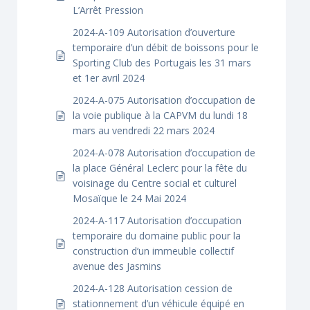
L’Arrêt Pression
2024-A-109 Autorisation d’ouverture
temporaire d’un débit de boissons pour le
Sporting Club des Portugais les 31 mars
et 1er avril 2024
2024-A-075 Autorisation d’occupation de
la voie publique à la CAPVM du lundi 18
mars au vendredi 22 mars 2024
2024-A-078 Autorisation d’occupation de
la place Général Leclerc pour la fête du
voisinage du Centre social et culturel
Mosaïque le 24 Mai 2024
2024-A-117 Autorisation d’occupation
temporaire du domaine public pour la
construction d’un immeuble collectif
avenue des Jasmins
2024-A-128 Autorisation cession de
stationnement d’un véhicule équipé en