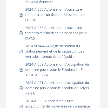
Maurice Genevoix
2024-A-065 Autorisation d’ouverture
temporaire d’un débit de boisson pour
l’ACTM
2024-A-066 Autorisation d’ouverture
temporaire d’un débit de boissons pour
l’APCS
20242024-A-74 Réglementation du
stationnement et de la circulation des
véhicules avenue de la République
2024-A-059 Autorisation d’occupation du
domaine public pour le Foodtruck LE
TRUC A PIZZA
2024-A-061 Autorisation d’occupation du
domaine public pour le Foodtruck Delyss
Karaib
2024-A-098 Autorisation à titre
exceptionnel de l’ouverture du commerce