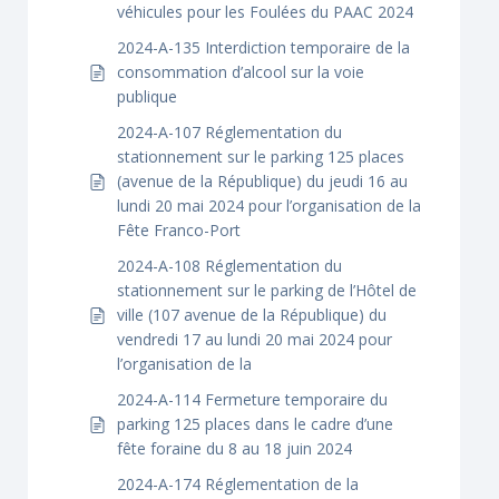
véhicules pour les Foulées du PAAC 2024
2024-A-135 Interdiction temporaire de la
consommation d’alcool sur la voie
publique
2024-A-107 Réglementation du
stationnement sur le parking 125 places
(avenue de la République) du jeudi 16 au
lundi 20 mai 2024 pour l’organisation de la
Fête Franco-Port
2024-A-108 Réglementation du
stationnement sur le parking de l’Hôtel de
ville (107 avenue de la République) du
vendredi 17 au lundi 20 mai 2024 pour
l’organisation de la
2024-A-114 Fermeture temporaire du
parking 125 places dans le cadre d’une
fête foraine du 8 au 18 juin 2024
2024-A-174 Réglementation de la