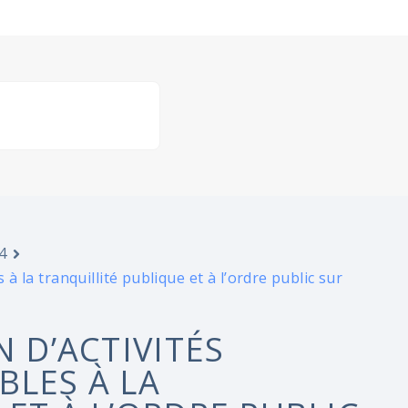
4
 à la tranquillité publique et à l’ordre public sur
N D’ACTIVITÉS
BLES À LA