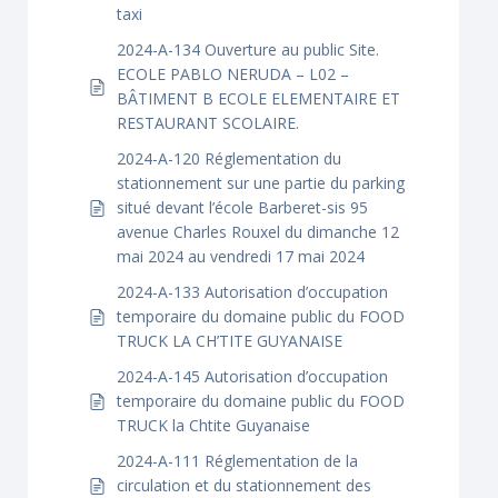
taxi
2024-A-134 Ouverture au public Site.
ECOLE PABLO NERUDA – L02 –
BÂTIMENT B ECOLE ELEMENTAIRE ET
RESTAURANT SCOLAIRE.
2024-A-120 Réglementation du
stationnement sur une partie du parking
situé devant l’école Barberet-sis 95
avenue Charles Rouxel du dimanche 12
mai 2024 au vendredi 17 mai 2024
2024-A-133 Autorisation d’occupation
temporaire du domaine public du FOOD
TRUCK LA CH’TITE GUYANAISE
2024-A-145 Autorisation d’occupation
temporaire du domaine public du FOOD
TRUCK la Chtite Guyanaise
2024-A-111 Réglementation de la
circulation et du stationnement des