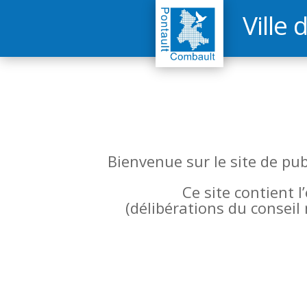
Ville 
Bienvenue sur le site de pu
Ce site contient 
(
délibérations du conseil