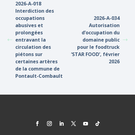
2026-A-018
Interdiction des
occupations
2026-A-034
abusives et
Autorisation
prolongées
d’occupation du
entravant la
domaine public
circulation des
pour le foodtruck
piétons sur
‘STAR FOOD’, février
certaines artères
2026
de la commune de
Pontault-Combault