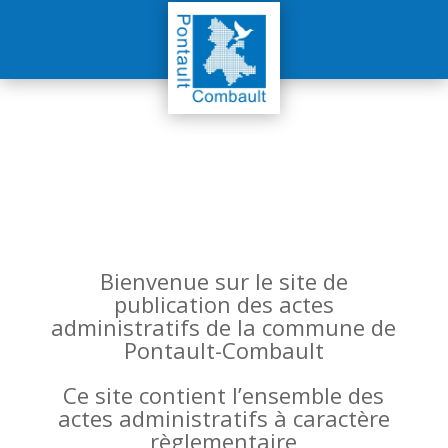
Bienvenue sur le site de
publication des actes
administratifs de la commune de
Pontault-Combault
Ce site contient l’ensemble des
actes administratifs à caractère
règlementaire