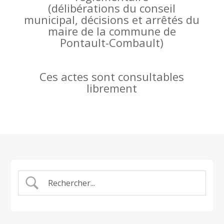
(
délibérations du conseil
municipal, décisions et arrêtés du
maire de la commune de
Pontault-Combault)
Ces actes sont consultables
librement