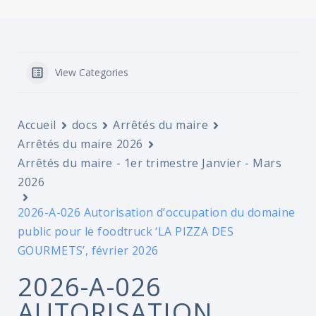
View Categories
Accueil
docs
Arrêtés du maire
Arrêtés du maire 2026
Arrêtés du maire - 1er trimestre Janvier - Mars
2026
2026-A-026 Autorisation d’occupation du domaine
public pour le foodtruck ‘LA PIZZA DES
GOURMETS’, février 2026
2026-A-026
AUTORISATION