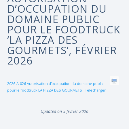
D’OCCUPATION DU
DOMAINE PUBLIC
POUR LE FOODTRUCK
‘LA PIZZA DES
GOURMETS’, FÉVRIER
2026
2026-A-026 Autorisation d’occupation du domaine public
pour le foodtruck LA PIZZA DES GOURMETS
Télécharger
Updated on 5 février 2026