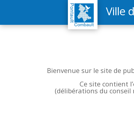
Ville 
Bienvenue sur le site de pu
Ce site contient 
(
délibérations du conseil