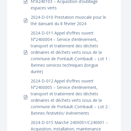
N°A240103 – Acquisition d’outillage
espaces verts
2024-D-010 Prestation musicale pour le
thé dansant du 8 février 2024
2024-D-011 Appel d’offres ouvert
N°2400004 – Service d’enlèvement,
transport et traitement des déchets
ordinaires et déchets verts issus de la
commune de Pontault-Combault – Lot 1 :
Bennes services techniques (longue
durée)
2024-D-012 Appel d’offres ouvert
N°2400005 – Service d’enlèvement,
transport et traitement des déchets
ordinaires et déchets verts issus de la
commune de Pontault-Combault – Lot 2 :
Bennes festivités/ évènements
2024-D-015 Marché 2400001/C240001 –
Acquisition, installation, maintenance