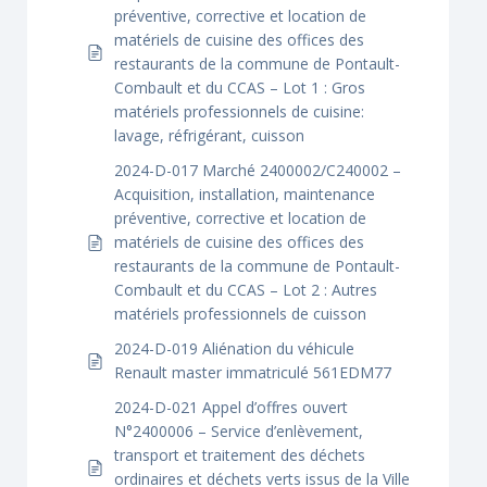
préventive, corrective et location de
matériels de cuisine des offices des
restaurants de la commune de Pontault-
Combault et du CCAS – Lot 1 : Gros
matériels professionnels de cuisine:
lavage, réfrigérant, cuisson
2024-D-017 Marché 2400002/C240002 –
Acquisition, installation, maintenance
préventive, corrective et location de
matériels de cuisine des offices des
restaurants de la commune de Pontault-
Combault et du CCAS – Lot 2 : Autres
matériels professionnels de cuisson
2024-D-019 Aliénation du véhicule
Renault master immatriculé 561EDM77
2024-D-021 Appel d’offres ouvert
N°2400006 – Service d’enlèvement,
transport et traitement des déchets
ordinaires et déchets verts issus de la Ville