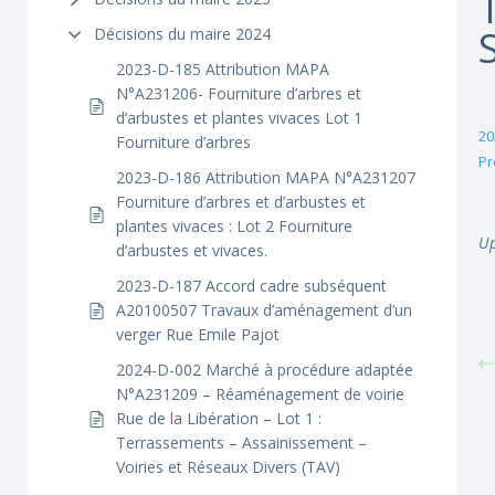
Décisions du maire 2024
2023-D-185 Attribution MAPA
N°A231206- Fourniture d’arbres et
d’arbustes et plantes vivaces Lot 1
20
Fourniture d’arbres
Pr
2023-D-186 Attribution MAPA N°A231207
Fourniture d’arbres et d’arbustes et
plantes vivaces : Lot 2 Fourniture
Up
d’arbustes et vivaces.
2023-D-187 Accord cadre subséquent
A20100507 Travaux d’aménagement d’un
verger Rue Emile Pajot
2024-D-002 Marché à procédure adaptée
N°A231209 – Réaménagement de voirie
Rue de la Libération – Lot 1 :
Terrassements – Assainissement –
Voiries et Réseaux Divers (TAV)