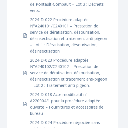
de Pontault-Combault – Lot 3 : Déchets
verts.
2024-D-022 Procédure adaptée
N°A240101/C240101 – Prestation de
service de dératisation, désourisation,
désinsectisation et traitement anti-pigeon
– Lot 1 : Dératisation, désourisation,
désinsectisation
2024-D-023 Procédure adaptée
N°A240102/C240102 – Prestation de
service de dératisation, désourisation,
désinsectisation et traitement anti-pigeon
– Lot 2 : Traitement anti-pigeon.
2024-D-018 Acte modificatif n°
A220904/1 pour la procédure adaptée
ouverte – Fournitures et accessoires de
bureau
2024-D-024 Procédure négociée sans