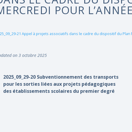
MERCREDI POUR L’ANNÉE
25_09_29-21 Appel à projets associatifs dans le cadre du dispositif du Plan
dated on 3 octobre 2025
2025_09_29-20 Subventionnement des transports
pour les sorties liées aux projets pédagogiques
des établissements scolaires du premier degré