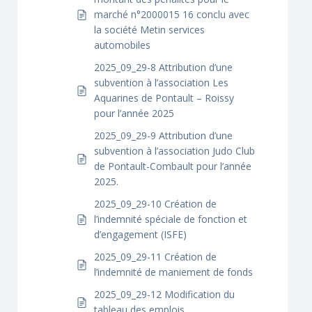
marché n°2000015 16 conclu avec
la société Metin services
automobiles
2025_09_29-8 Attribution d’une
subvention à l’association Les
Aquarines de Pontault – Roissy
pour l’année 2025
2025_09_29-9 Attribution d’une
subvention à l’association Judo Club
de Pontault-Combault pour l’année
2025.
2025_09_29-10 Création de
l’indemnité spéciale de fonction et
d’engagement (ISFE)
2025_09_29-11 Création de
l’indemnité de maniement de fonds
2025_09_29-12 Modification du
tableau des emplois