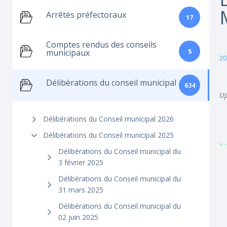
Arrêtés préfectoraux
17
Comptes rendus des conseils
5
municipaux
20
Délibérations du conseil municipal
634
Up
Délibérations du Conseil municipal 2026
Délibérations du Conseil municipal 2025
Délibérations du Conseil municipal du
3 février 2025
Délibérations du Conseil municipal du
31 mars 2025
Délibérations du Conseil municipal du
02 juin 2025