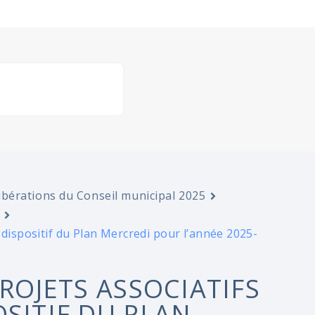
ibérations du Conseil municipal 2025
 dispositif du Plan Mercredi pour l’année 2025-
PROJETS ASSOCIATIFS
SITIF DU PLAN