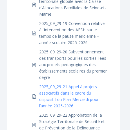
territoriale globale avec la Caisse
d’Allocations Familiales de Seine-et-
Marne
2025_09_29-19 Convention relative
à l’intervention des AESH sur le
temps de la pause méridienne –
année scolaire 2025-2026
2025_09_29-20 Subventionnement
des transports pour les sorties liées
aux projets pédagogiques des
établissements scolaires du premier
degré
2025_09_29-21 Appel à projets
associatifs dans le cadre du
dispositif du Plan Mercredi pour
l’année 2025-2026
2025_09_29-22 Approbation de la
Stratégie Territoriale de Sécurité et
de Prévention de la Délinquance