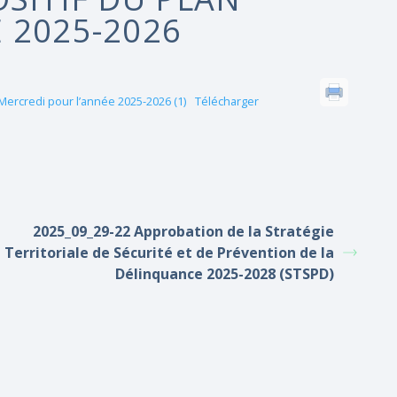
 2025-2026
 Mercredi pour l’année 2025-2026 (1)
Télécharger
2025_09_29-22 Approbation de la Stratégie
Territoriale de Sécurité et de Prévention de la
Délinquance 2025-2028 (STSPD)