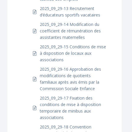
2025_09_29-13 Recrutement
d’éducateurs sportifs vacataires
2025_09_29-14 Modification du
coefficient de rémunération des
assistantes maternelles
2025_09_29-15 Conditions de mise
à disposition de locaux aux
associations
2025_09_29-16 Approbation des
modifications de quotients
familiaux après avis émis par la
Commission Sociale Enfance
2025_09_29-17 Fixation des
conditions de mise à disposition
temporaire de minibus aux
associations
2025_09_29-18 Convention