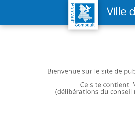
Ville 
Bienvenue sur le site de pu
Ce site contient 
(
délibérations du conseil