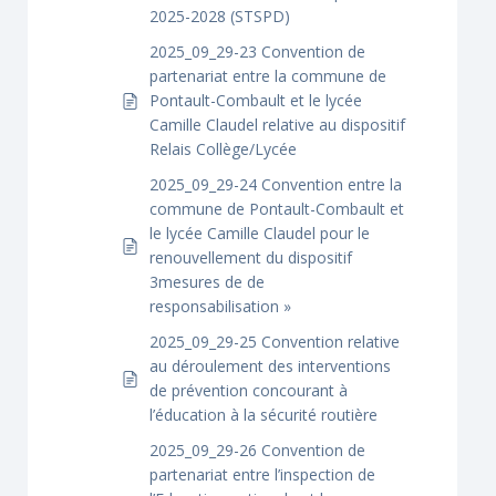
2025-2028 (STSPD)
2025_09_29-23 Convention de
partenariat entre la commune de
Pontault-Combault et le lycée
Camille Claudel relative au dispositif
Relais Collège/Lycée
2025_09_29-24 Convention entre la
commune de Pontault-Combault et
le lycée Camille Claudel pour le
renouvellement du dispositif
3mesures de de
responsabilisation »
2025_09_29-25 Convention relative
au déroulement des interventions
de prévention concourant à
l’éducation à la sécurité routière
2025_09_29-26 Convention de
partenariat entre l’inspection de