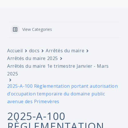
View Categories
Accueil
docs
Arrêtés du maire
Arrêtés du maire 2025
Arrêtés du maire 1e trimestre Janvier - Mars
2025
2025-A-100 Règlementation portant autorisation
d’occupation temporaire du domaine public
avenue des Primevères
2025-A-100
RÈGLEMENTATION