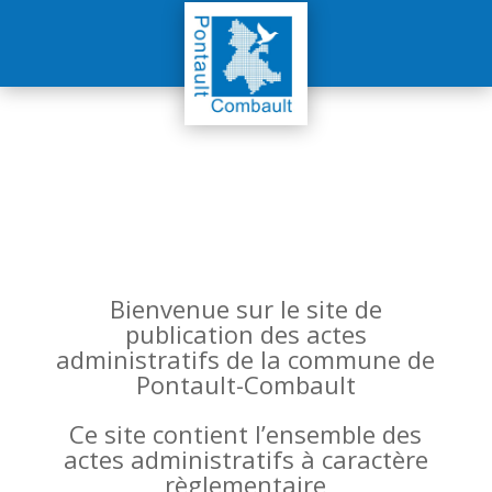
Bienvenue sur le site de
publication des actes
administratifs de la commune de
Pontault-Combault
Ce site contient l’ensemble des
actes administratifs à caractère
règlementaire