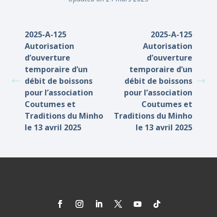
2025-A-125
2025-A-125
Autorisation
Autorisation
d’ouverture
d’ouverture
temporaire d’un
temporaire d’un
débit de boissons
débit de boissons
pour l’association
pour l’association
Coutumes et
Coutumes et
Traditions du Minho
Traditions du Minho
le 13 avril 2025
le 13 avril 2025