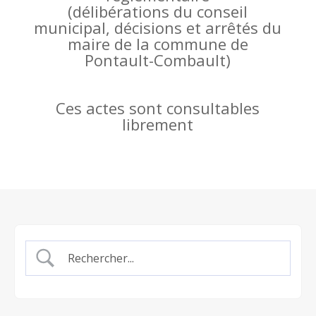
(
délibérations du conseil
municipal, décisions et arrêtés du
maire de la commune de
Pontault-Combault)
Ces actes sont consultables
librement