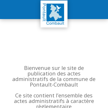
Bienvenue sur le site de
publication des actes
administratifs de la commune de
Pontault-Combault
Ce site contient l’ensemble des
actes administratifs à caractère
règlementaire