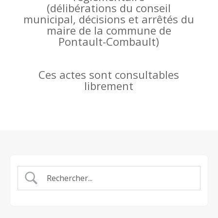
(
délibérations du conseil
municipal, décisions et arrêtés du
maire de la commune de
Pontault-Combault)
Ces actes sont consultables
librement