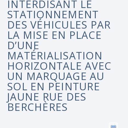
INTERDISANT LE
STATIONNEMENT
DES VÉHICULES PAR
LA MISE EN PLACE
D’UNE
MATÉRIALISATION
HORIZONTALE AVEC
UN MARQUAGE AU
SOL EN PEINTURE
JAUNE RUE DES
BERCHÈRES