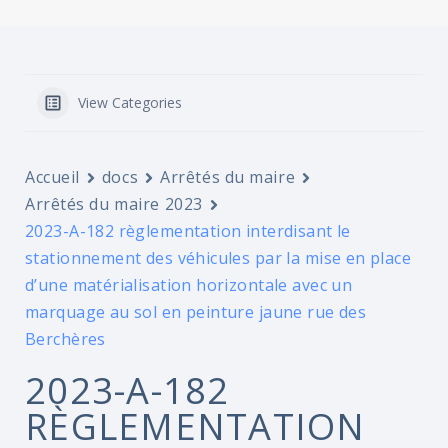
View Categories
Accueil
docs
Arrêtés du maire
Arrêtés du maire 2023
2023-A-182 règlementation interdisant le
stationnement des véhicules par la mise en place
d’une matérialisation horizontale avec un
marquage au sol en peinture jaune rue des
Berchères
2023-A-182
RÈGLEMENTATION