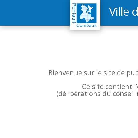
Ville 
Bienvenue sur le site de pu
Ce site contient 
(
délibérations du conseil