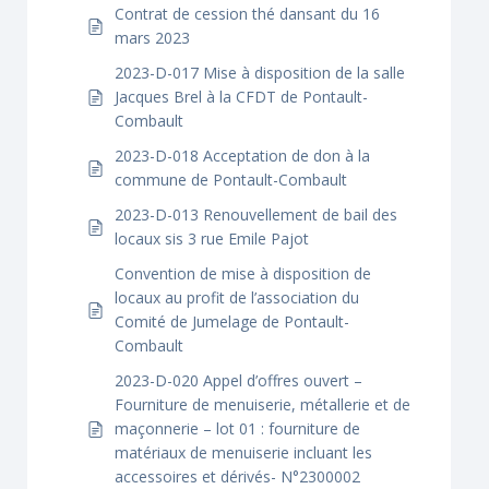
Contrat de cession thé dansant du 16
mars 2023
2023-D-017 Mise à disposition de la salle
Jacques Brel à la CFDT de Pontault-
Combault
2023-D-018 Acceptation de don à la
commune de Pontault-Combault
2023-D-013 Renouvellement de bail des
locaux sis 3 rue Emile Pajot
Convention de mise à disposition de
locaux au profit de l’association du
Comité de Jumelage de Pontault-
Combault
2023-D-020 Appel d’offres ouvert –
Fourniture de menuiserie, métallerie et de
maçonnerie – lot 01 : fourniture de
matériaux de menuiserie incluant les
accessoires et dérivés- N°2300002