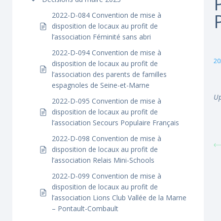
2022-D-084 Convention de mise à
disposition de locaux au profit de
l’association Féminité sans abri
2022-D-094 Convention de mise à
20
disposition de locaux au profit de
l’association des parents de familles
espagnoles de Seine-et-Marne
Up
2022-D-095 Convention de mise à
disposition de locaux au profit de
l’association Secours Populaire Français
2022-D-098 Convention de mise à
disposition de locaux au profit de
l’association Relais Mini-Schools
2022-D-099 Convention de mise à
disposition de locaux au profit de
l’association Lions Club Vallée de la Marne
– Pontault-Combault