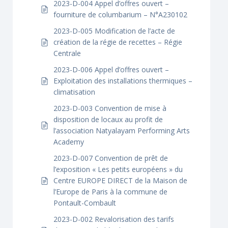
2023-D-004 Appel d’offres ouvert –
fourniture de columbarium – N°A230102
2023-D-005 Modification de l’acte de
création de la régie de recettes – Régie
Centrale
2023-D-006 Appel d’offres ouvert –
Exploitation des installations thermiques –
climatisation
2023-D-003 Convention de mise à
disposition de locaux au profit de
l’association Natyalayam Performing Arts
Academy
2023-D-007 Convention de prêt de
l’exposition « Les petits européens » du
Centre EUROPE DIRECT de la Maison de
l’Europe de Paris à la commune de
Pontault-Combault
2023-D-002 Revalorisation des tarifs