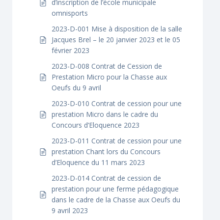
d’inscription de l’école municipale
omnisports
2023-D-001 Mise à disposition de la salle
Jacques Brel – le 20 janvier 2023 et le 05
février 2023
2023-D-008 Contrat de Cession de
Prestation Micro pour la Chasse aux
Oeufs du 9 avril
2023-D-010 Contrat de cession pour une
prestation Micro dans le cadre du
Concours d’Eloquence 2023
2023-D-011 Contrat de cession pour une
prestation Chant lors du Concours
d’Eloquence du 11 mars 2023
2023-D-014 Contrat de cession de
prestation pour une ferme pédagogique
dans le cadre de la Chasse aux Oeufs du
9 avril 2023