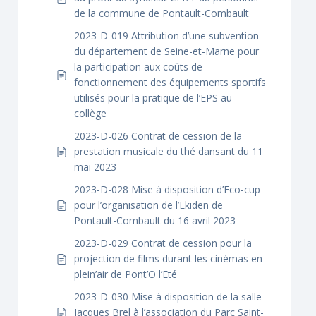
de la commune de Pontault-Combault
2023-D-019 Attribution d’une subvention
du département de Seine-et-Marne pour
la participation aux coûts de
fonctionnement des équipements sportifs
utilisés pour la pratique de l’EPS au
collège
2023-D-026 Contrat de cession de la
prestation musicale du thé dansant du 11
mai 2023
2023-D-028 Mise à disposition d’Eco-cup
pour l’organisation de l’Ekiden de
Pontault-Combault du 16 avril 2023
2023-D-029 Contrat de cession pour la
projection de films durant les cinémas en
plein’air de Pont’O l’Eté
2023-D-030 Mise à disposition de la salle
Jacques Brel à l’association du Parc Saint-