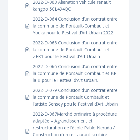
2022-D-063 Alienation vehicule renault
kangoo 5CL494QC
2022-D-064 Conclusion d’un contrat entre
la commune de Pontault-Combault et
Youka pour le Festival d’Art Urbain 2022
2022-D-065 Conclusion d’un contrat entre
la commune de Pontault-Combault et
ZEK1 pour le Festival d’Art Urbain
2022-D-066 Conclusion d’un contrat entre
la commune de Pontault-Combault et BR
la B pour le Festival d’Art Urbain.
2022-D-079 Conclusion d’un contrat entre
la commune de Pontault Combault et
l’artiste Sensey pou le Festival d’Art Urbain
2022-D-067Marché ordinaire à procédure
adaptée – Agrandissement et
restructuration de l’école Pablo Neruda /
Construction d’un restaurant scolaire –