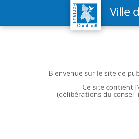
Ville 
Bienvenue sur le site de pu
Ce site contient 
(
délibérations du conseil