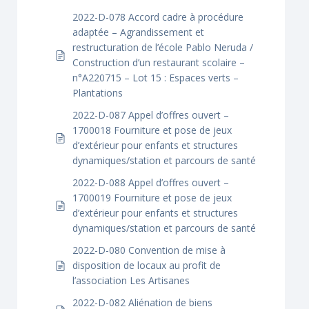
2022-D-078 Accord cadre à procédure
adaptée – Agrandissement et
restructuration de l’école Pablo Neruda /
Construction d’un restaurant scolaire –
n°A220715 – Lot 15 : Espaces verts –
Plantations
2022-D-087 Appel d’offres ouvert –
1700018 Fourniture et pose de jeux
d’extérieur pour enfants et structures
dynamiques/station et parcours de santé
2022-D-088 Appel d’offres ouvert –
1700019 Fourniture et pose de jeux
d’extérieur pour enfants et structures
dynamiques/station et parcours de santé
2022-D-080 Convention de mise à
disposition de locaux au profit de
l’association Les Artisanes
2022-D-082 Aliénation de biens