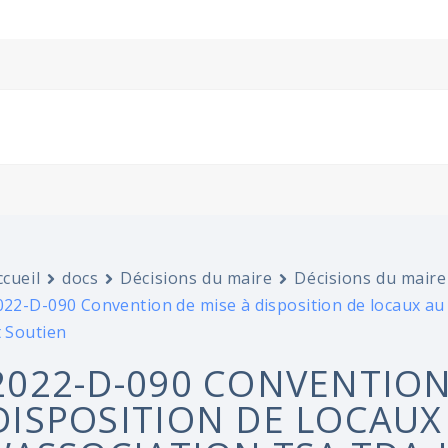
ccueil
docs
Décisions du maire
Décisions du maire
022-D-090 Convention de mise à disposition de locaux au 
t Soutien
2022-D-090 CONVENTION
DISPOSITION DE LOCAUX