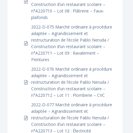
Construction d’un restaurant scolaire –
n°A220710 – Lot 08 : Plâtrerie – Faux-
plafonds
2022-D-075 Marché ordinaire à procédure
adaptée – Agrandissement et
restructuration de l’école Pablo Neruda /
Construction d’un restaurant scolaire –
n°A220711 – Lot 09 : Ravalement –
Peintures
2022-D-076 Marché ordinaire à procédure
adaptée – Agrandissement et
restructuration de l’école Pablo Neruda /
Construction d’un restaurant scolaire –
n°A220712 – Lot 11 : Plomberie – CVC
2022-D-077 Marché ordinaire à procédure
adaptée – Agrandissement et
restructuration de l’école Pablo Neruda /
Construction d’un restaurant scolaire –
n°A220713 – Lot 12 : Électricité