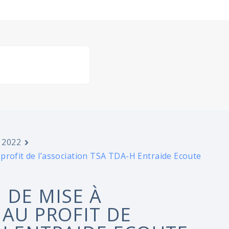
 2022
profit de l’association TSA TDA-H Entraide Ecoute
 DE MISE À
 AU PROFIT DE