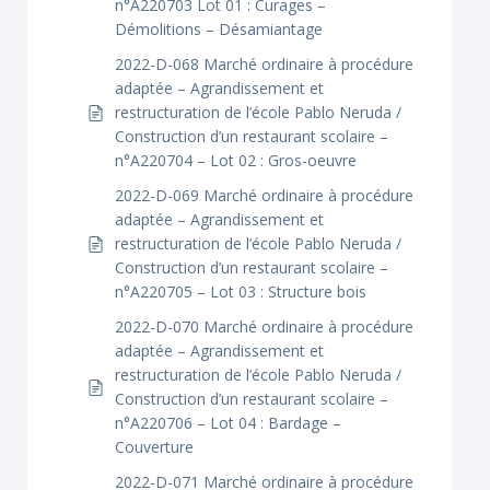
n°A220703 Lot 01 : Curages –
Démolitions – Désamiantage
2022-D-068 Marché ordinaire à procédure
adaptée – Agrandissement et
restructuration de l’école Pablo Neruda /
Construction d’un restaurant scolaire –
n°A220704 – Lot 02 : Gros-oeuvre
2022-D-069 Marché ordinaire à procédure
adaptée – Agrandissement et
restructuration de l’école Pablo Neruda /
Construction d’un restaurant scolaire –
n°A220705 – Lot 03 : Structure bois
2022-D-070 Marché ordinaire à procédure
adaptée – Agrandissement et
restructuration de l’école Pablo Neruda /
Construction d’un restaurant scolaire –
n°A220706 – Lot 04 : Bardage –
Couverture
2022-D-071 Marché ordinaire à procédure