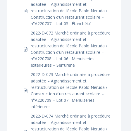
adaptée – Agrandissement et
restructuration de l’école Pablo Neruda /
Construction d’un restaurant scolaire –
n°A220707 – Lot 05 : Étanchéité
2022-D-072 Marché ordinaire à procédure
adaptée – Agrandissement et
restructuration de l’école Pablo Neruda /
Construction d’un restaurant scolaire –
n°A220708 – Lot 06 : Menuiseries
extérieures – Serrurerie
2022-D-073 Marché ordinaire à procédure
adaptée – Agrandissement et
restructuration de l’école Pablo Neruda /
Construction d’un restaurant scolaire –
n°A220709 – Lot 07 : Menuiseries
intérieures
2022-D-074 Marché ordinaire à procédure
adaptée – Agrandissement et
restructuration de l’école Pablo Neruda /