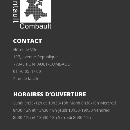
CONTACT
Hôtel de Ville
107, avenue République
77340 PONTAULT-COMBAULT
01 70 05 47 00
Plan de la ville
HORAIRES D’OUVERTURE
Lundi 8h30-12h et 13h30-18h Mardi 8h30-18h Mercredi
8h30-12h et 13h30-18h Jeudi 13h30-19h30 Vendredi
8h30-12h et 13h30-18h Samedi 8h30-12h