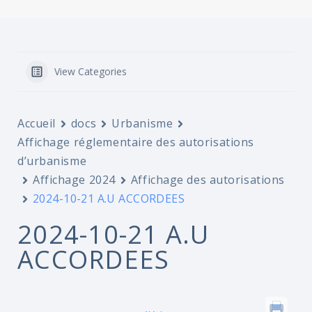
View Categories
Accueil
docs
Urbanisme
Affichage réglementaire des autorisations
d’urbanisme
Affichage 2024
Affichage des autorisations
2024-10-21 A.U ACCORDEES
2024-10-21 A.U
ACCORDEES