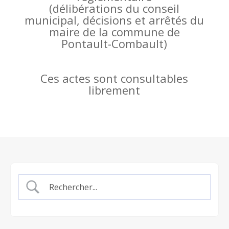
(
délibérations du conseil
municipal, décisions et arrêtés du
maire de la commune de
Pontault-Combault)
Ces actes sont consultables
librement