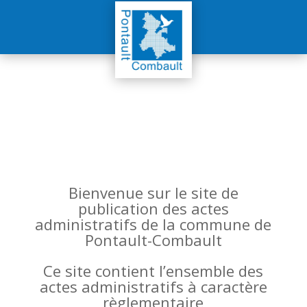
Bienvenue sur le site de
publication des actes
administratifs de la commune de
Pontault-Combault
Ce site contient l’ensemble des
actes administratifs à caractère
règlementaire