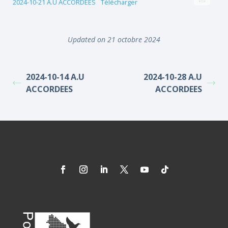
2024-10-21 A.U ACCORDEES
Télécharger
Updated on 21 octobre 2024
2024-10-14 A.U
2024-10-28 A.U
ACCORDEES
ACCORDEES