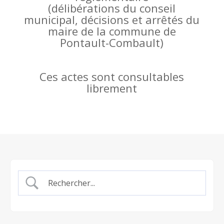
(
délibérations du conseil
municipal, décisions et arrêtés du
maire de la commune de
Pontault-Combault)
Ces actes sont consultables
librement