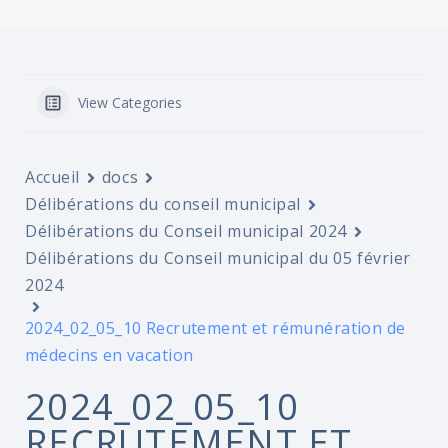
View Categories
Accueil
docs
Délibérations du conseil municipal
Délibérations du Conseil municipal 2024
Délibérations du Conseil municipal du 05 février
2024
2024_02_05_10 Recrutement et rémunération de
médecins en vacation
2024_02_05_10
RECRUTEMENT ET