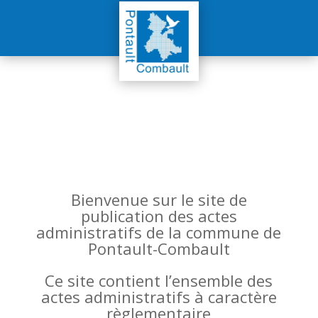
Bienvenue sur le site de
publication des actes
administratifs de la commune de
Pontault-Combault
Ce site contient l’ensemble des
actes administratifs à caractère
règlementaire