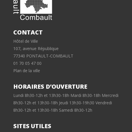
CONTACT
Hôtel de Ville
107, avenue République
77340 PONTAULT-COMBAULT
01 70 05 47 00
Plan de la ville
HORAIRES D’OUVERTURE
Lundi 8h30-12h et 13h30-18h Mardi 8h30-18h Mercredi
8h30-12h et 13h30-18h Jeudi 13h30-19h30 Vendredi
8h30-12h et 13h30-18h Samedi 8h30-12h
SITES UTILES