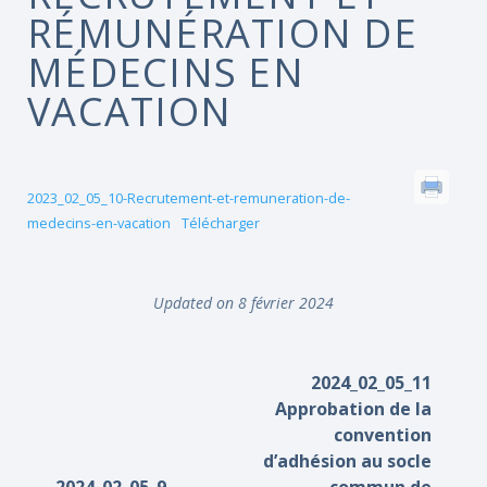
RÉMUNÉRATION DE
MÉDECINS EN
VACATION
2023_02_05_10-Recrutement-et-remuneration-de-
medecins-en-vacation
Télécharger
Updated on 8 février 2024
2024_02_05_11
Approbation de la
convention
d’adhésion au socle