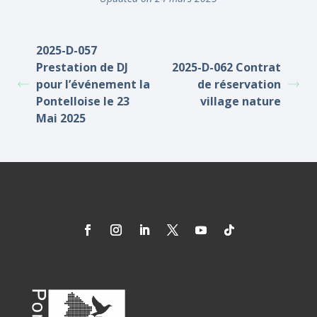
2025-D-057
Prestation de DJ
2025-D-062 Contrat
pour l’événement la
de réservation
Pontelloise le 23
village nature
Mai 2025