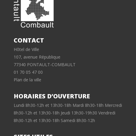
CONTACT
Hôtel de Ville
107, avenue République
77340 PONTAULT-COMBAULT
01 70 05 47 00
Plan de la ville
HORAIRES D’OUVERTURE
Lundi 8h30-12h et 13h30-18h Mardi 8h30-18h Mercredi
8h30-12h et 13h30-18h Jeudi 13h30-19h30 Vendredi
8h30-12h et 13h30-18h Samedi 8h30-12h