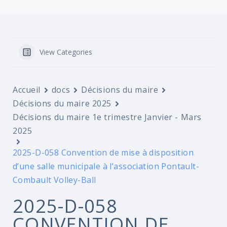
View Categories
Accueil
docs
Décisions du maire
Décisions du maire 2025
Décisions du maire 1e trimestre Janvier - Mars
2025
2025-D-058 Convention de mise à disposition
d’une salle municipale à l’association Pontault-
Combault Volley-Ball
2025-D-058
CONVENTION DE