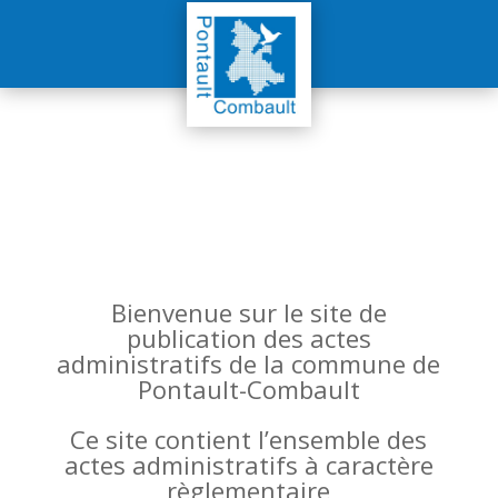
Bienvenue sur le site de
publication des actes
administratifs de la commune de
Pontault-Combault
Ce site contient l’ensemble des
actes administratifs à caractère
règlementaire