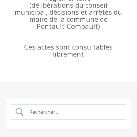
(
délibérations du conseil
municipal, décisions et arrêtés du
maire de la commune de
Pontault-Combault)
Ces actes sont consultables
librement