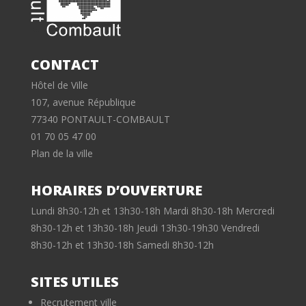
CONTACT
Hôtel de Ville
107, avenue République
77340 PONTAULT-COMBAULT
01 70 05 47 00
Plan de la ville
HORAIRES D’OUVERTURE
Lundi 8h30-12h et 13h30-18h Mardi 8h30-18h Mercredi
8h30-12h et 13h30-18h Jeudi 13h30-19h30 Vendredi
8h30-12h et 13h30-18h Samedi 8h30-12h
SITES UTILES
Recrutement ville