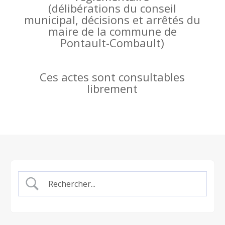
(
délibérations du conseil
municipal, décisions et arrêtés du
maire de la commune de
Pontault-Combault)
Ces actes sont consultables
librement