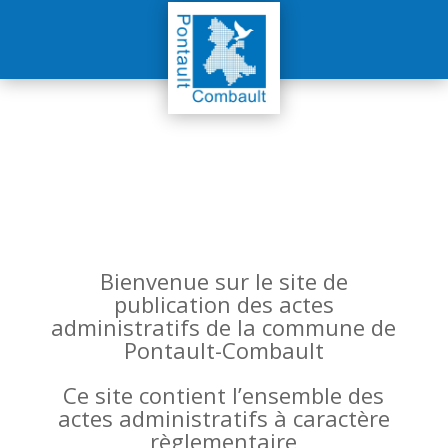
Bienvenue sur le site de
publication des actes
administratifs de la commune de
Pontault-Combault
Ce site contient l’ensemble des
actes administratifs à caractère
règlementaire