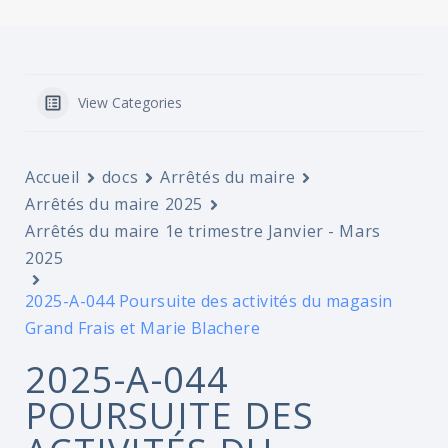
View Categories
Accueil
docs
Arrêtés du maire
Arrêtés du maire 2025
Arrêtés du maire 1e trimestre Janvier - Mars
2025
2025-A-044 Poursuite des activités du magasin
Grand Frais et Marie Blachere
2025-A-044
POURSUITE DES