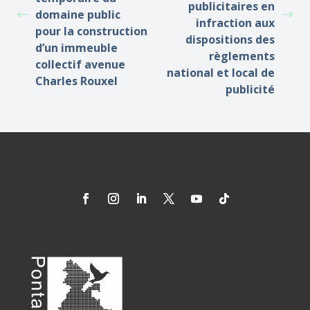
publicitaires en
domaine public
infraction aux
pour la construction
dispositions des
d’un immeuble
règlements
collectif avenue
national et local de
Charles Rouxel
publicité