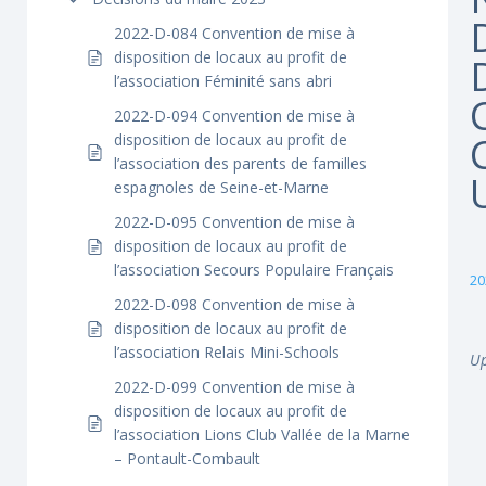
2022-D-084 Convention de mise à
disposition de locaux au profit de
l’association Féminité sans abri
2022-D-094 Convention de mise à
disposition de locaux au profit de
l’association des parents de familles
espagnoles de Seine-et-Marne
2022-D-095 Convention de mise à
disposition de locaux au profit de
l’association Secours Populaire Français
20
2022-D-098 Convention de mise à
disposition de locaux au profit de
l’association Relais Mini-Schools
Up
2022-D-099 Convention de mise à
disposition de locaux au profit de
l’association Lions Club Vallée de la Marne
– Pontault-Combault