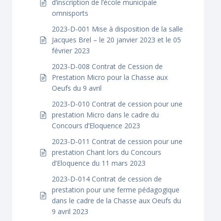
d’inscription de l’école municipale
omnisports
2023-D-001 Mise à disposition de la salle
Jacques Brel – le 20 janvier 2023 et le 05
février 2023
2023-D-008 Contrat de Cession de
Prestation Micro pour la Chasse aux
Oeufs du 9 avril
2023-D-010 Contrat de cession pour une
prestation Micro dans le cadre du
Concours d’Eloquence 2023
2023-D-011 Contrat de cession pour une
prestation Chant lors du Concours
d’Eloquence du 11 mars 2023
2023-D-014 Contrat de cession de
prestation pour une ferme pédagogique
dans le cadre de la Chasse aux Oeufs du
9 avril 2023