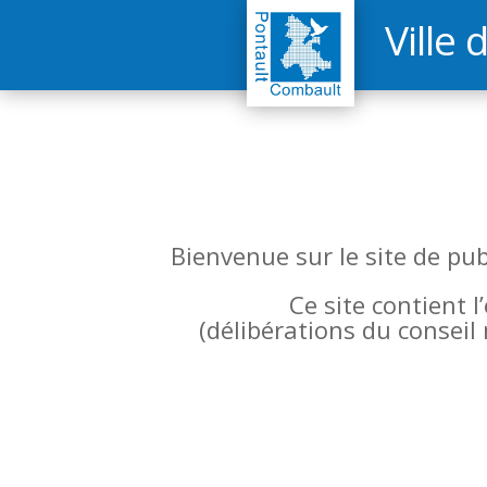
Ville 
Bienvenue sur le site de pu
Ce site contient 
(
délibérations du conseil