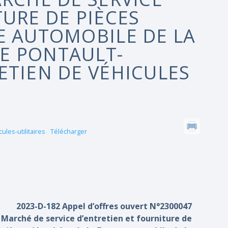
TURE DE PIÈCES
E AUTOMOBILE DE LA
E PONTAULT-
ETIEN DE VÉHICULES
les-utilitaires
Télécharger
2023-D-182 Appel d’offres ouvert N°2300047
Marché de service d’entretien et fourniture de