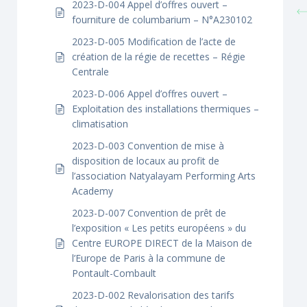
2023-D-004 Appel d’offres ouvert –
fourniture de columbarium – N°A230102
2023-D-005 Modification de l’acte de
création de la régie de recettes – Régie
Centrale
2023-D-006 Appel d’offres ouvert –
Exploitation des installations thermiques –
climatisation
2023-D-003 Convention de mise à
disposition de locaux au profit de
l’association Natyalayam Performing Arts
Academy
2023-D-007 Convention de prêt de
l’exposition « Les petits européens » du
Centre EUROPE DIRECT de la Maison de
l’Europe de Paris à la commune de
Pontault-Combault
2023-D-002 Revalorisation des tarifs