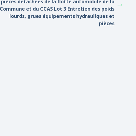
pièces détachées de la flotte automobile de la
Commune et du CCAS Lot 3 Entretien des poids
lourds, grues équipements hydrauliques et
pièces