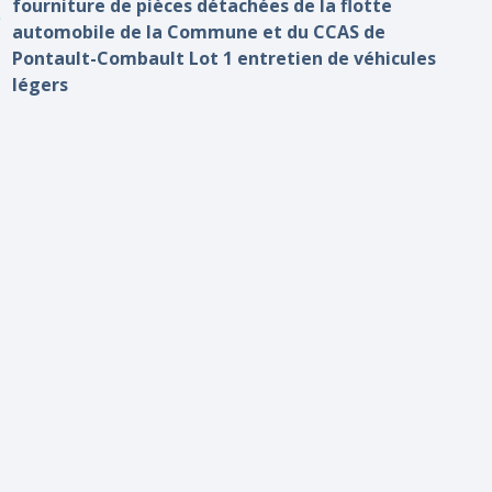
fourniture de pièces détachées de la flotte
automobile de la Commune et du CCAS de
Pontault-Combault Lot 1 entretien de véhicules
légers