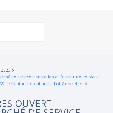
 2023
ché de service d’entretien et fourniture de pièces
AS de Pontault-Combault – Lot 2 entretien de
RES OUVERT
ARCHÉ DE SERVICE