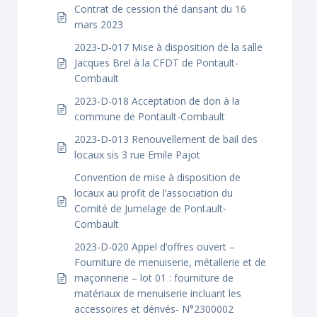
Contrat de cession thé dansant du 16
mars 2023
2023-D-017 Mise à disposition de la salle
Jacques Brel à la CFDT de Pontault-
Combault
2023-D-018 Acceptation de don à la
commune de Pontault-Combault
2023-D-013 Renouvellement de bail des
locaux sis 3 rue Emile Pajot
Convention de mise à disposition de
locaux au profit de l’association du
Comité de Jumelage de Pontault-
Combault
2023-D-020 Appel d’offres ouvert –
Fourniture de menuiserie, métallerie et de
maçonnerie – lot 01 : fourniture de
matériaux de menuiserie incluant les
accessoires et dérivés- N°2300002