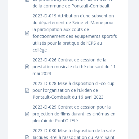
de la commune de Pontault-Combault
2023-D-019 Attribution d’une subvention
du département de Seine-et-Marne pour
la participation aux coûts de
fonctionnement des équipements sportifs
utilisés pour la pratique de l’EPS au
collège
2023-D-026 Contrat de cession de la
prestation musicale du thé dansant du 11
mai 2023
2023-D-028 Mise à disposition d’Eco-cup
pour l’organisation de l’Ekiden de
Pontault-Combault du 16 avril 2023
2023-D-029 Contrat de cession pour la
projection de films durant les cinémas en
plein’air de Pont’O l’Eté
2023-D-030 Mise à disposition de la salle
Jacques Brel à l’association du Parc Saint-