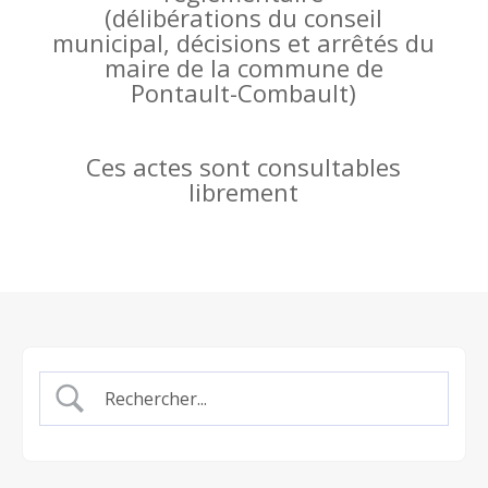
(
délibérations du conseil
municipal, décisions et arrêtés du
maire de la commune de
Pontault-Combault)
Ces actes sont consultables
librement