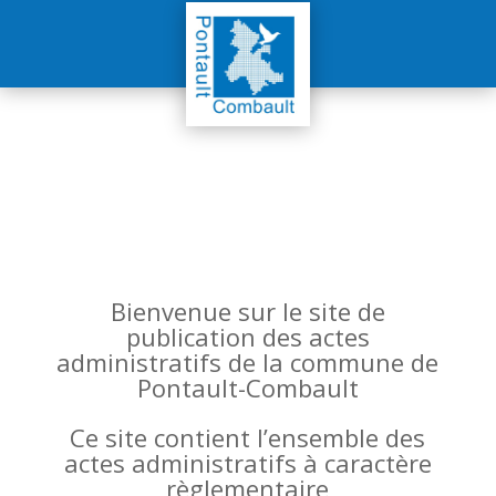
Bienvenue sur le site de
publication des actes
administratifs de la commune de
Pontault-Combault
Ce site contient l’ensemble des
actes administratifs à caractère
règlementaire