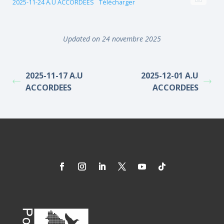
2025-11-24 A.U ACCORDEES
Télécharger
Updated on 24 novembre 2025
2025-11-17 A.U
2025-12-01 A.U
ACCORDEES
ACCORDEES