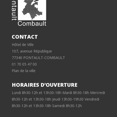
CONTACT
Hôtel de Ville
107, avenue République
77340 PONTAULT-COMBAULT
01 70 05 47 00
Plan de la ville
HORAIRES D’OUVERTURE
Lundi 8h30-12h et 13h30-18h Mardi 8h30-18h Mercredi
8h30-12h et 13h30-18h Jeudi 13h30-19h30 Vendredi
8h30-12h et 13h30-18h Samedi 8h30-12h