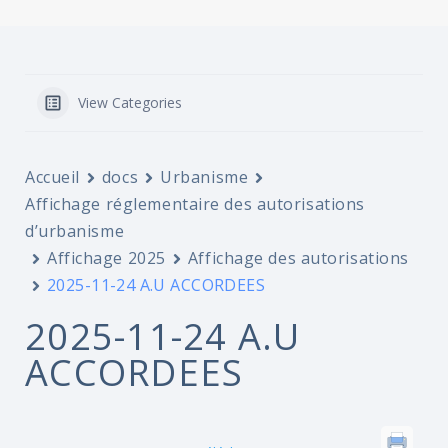
View Categories
Accueil
docs
Urbanisme
Affichage réglementaire des autorisations
d’urbanisme
Affichage 2025
Affichage des autorisations
2025-11-24 A.U ACCORDEES
2025-11-24 A.U
ACCORDEES