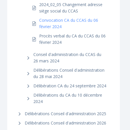
2024_02_05 Changement adresse
siège social du CCAS
Convocation CA du CCAS du 06
février 2024
Procès verbal du CA du CCAS du 06
février 2024
Conseil d'administration du CCAS du
26 mars 2024
Délibérations Conseil d'administration
du 28 mai 2024
Délibération CA du 24 septembre 2024
Délibérations du CA du 10 décembre
2024
Délibérations Conseil d'administration 2025
Délibérations Conseil d'administration 2026