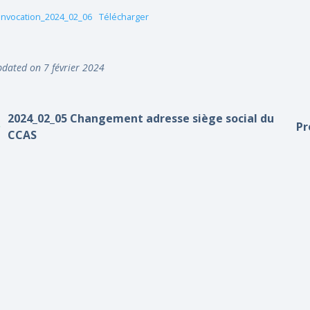
nvocation_2024_02_06
Télécharger
dated on 7 février 2024
2024_02_05 Changement adresse siège social du
Pr
CCAS