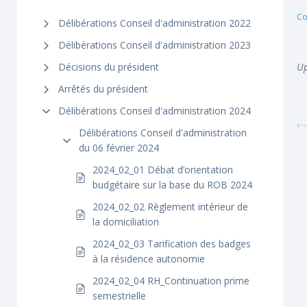
Co
Délibérations Conseil d'administration 2022
Délibérations Conseil d'administration 2023
Décisions du président
Up
Arrêtés du président
Délibérations Conseil d'administration 2024
Délibérations Conseil d'administration
du 06 février 2024
2024_02_01 Débat d’orientation
budgétaire sur la base du ROB 2024
2024_02_02 Règlement intérieur de
la domiciliation
2024_02_03 Tarification des badges
à la résidence autonomie
2024_02_04 RH_Continuation prime
semestrielle