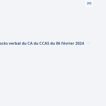
ocès verbal du CA du CCAS du 06 février 2024