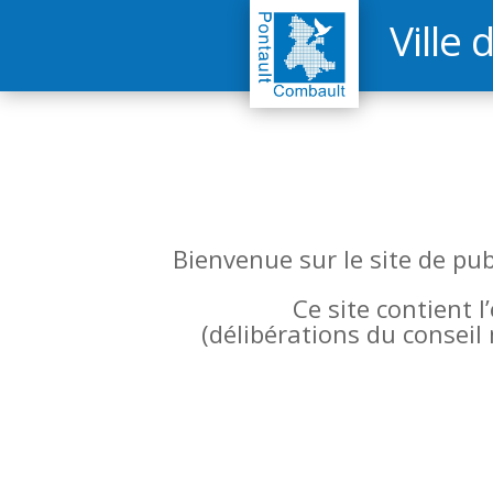
Ville 
Bienvenue sur le site de pu
Ce site contient 
(
délibérations du conseil