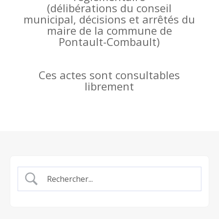
(
délibérations du conseil
municipal, décisions et arrêtés du
maire de la commune de
Pontault-Combault)
Ces actes sont consultables
librement