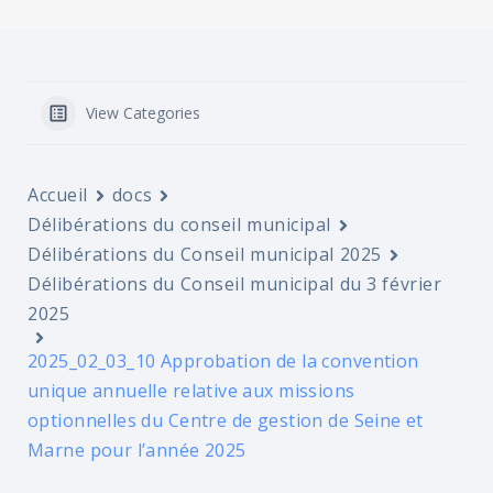
View Categories
Accueil
docs
Délibérations du conseil municipal
Délibérations du Conseil municipal 2025
Délibérations du Conseil municipal du 3 février
2025
2025_02_03_10 Approbation de la convention
unique annuelle relative aux missions
optionnelles du Centre de gestion de Seine et
Marne pour l’année 2025