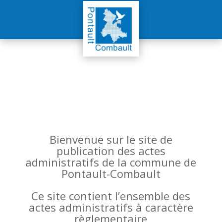
Bienvenue sur le site de
publication des actes
administratifs de la commune de
Pontault-Combault
Ce site contient l’ensemble des
actes administratifs à caractère
règlementaire