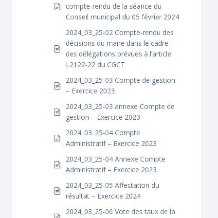
compte-rendu de la séance du
Conseil municipal du 05 février 2024
2024_03_25-02 Compte-rendu des
décisions du maire dans le cadre
des délégations prévues à l’article
L2122-22 du CGCT
2024_03_25-03 Compte de gestion
– Exercice 2023
2024_03_25-03 annexe Compte de
gestion – Exercice 2023
2024_03_25-04 Compte
Administratif – Exercice 2023
2024_03_25-04 Annexe Compte
Administratif – Exercice 2023
2024_03_25-05 Affectation du
résultat – Exercice 2024
2024_03_25-06 Vote des taux de la