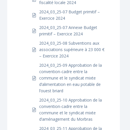
fiscalité locale 2024
2024_03_25-07 Budget primitif –
Exercice 2024
2024_03_25-07 Annexe Budget
primitif – Exercice 2024
2024_03_25-08 Subventions aux
associations supérieure à 23 000 €
– Exercice 2024
2024_03_25-09 Approbation de la
convention-cadre entre la
commune et le syndicat mixte
d’alimentation en eau potable de
l’ouest briard
2024_03_25-10 Approbation de la
convention-cadre entre la
commune et le syndicat mixte
d’aménagement du Morbras
2024_03_25-11 Approbation de la