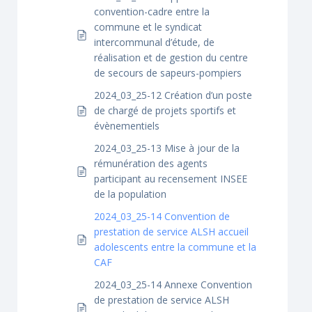
convention-cadre entre la
commune et le syndicat
intercommunal d’étude, de
réalisation et de gestion du centre
de secours de sapeurs-pompiers
2024_03_25-12 Création d’un poste
de chargé de projets sportifs et
évènementiels
2024_03_25-13 Mise à jour de la
rémunération des agents
participant au recensement INSEE
de la population
2024_03_25-14 Convention de
prestation de service ALSH accueil
adolescents entre la commune et la
CAF
2024_03_25-14 Annexe Convention
de prestation de service ALSH