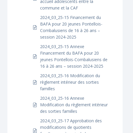
accueil adolescents entre la
commune et la CAF
2024_03_25-15 Financement du
BAFA pour 20 jeunes Pontellois-
Combalusiens de 16 à 26 ans –
session 2024-2025
2024_03_25-15 Annexe
Financement du BAFA pour 20
jeunes Pontellois-Combalusiens de
16 à 26 ans – session 2024-2025
2024_03_25-16 Modification du
règlement intérieur des sorties
familles
2024_03_25-16 Annexe
Modification du règlement intérieur
des sorties familles
2024_03_25-17 Approbation des
modifications de quotients