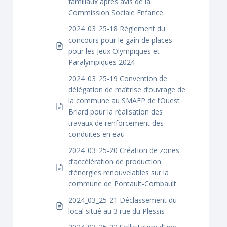
familiaux après avis de la
Commission Sociale Enfance
2024_03_25-18 Règlement du
concours pour le gain de places
pour les Jeux Olympiques et
Paralympiques 2024
2024_03_25-19 Convention de
délégation de maîtrise d’ouvrage de
la commune au SMAEP de l’Ouest
Briard pour la réalisation des
travaux de renforcement des
conduites en eau
2024_03_25-20 Création de zones
d’accélération de production
d’énergies renouvelables sur la
commune de Pontault-Combault
2024_03_25-21 Déclassement du
local situé au 3 rue du Plessis