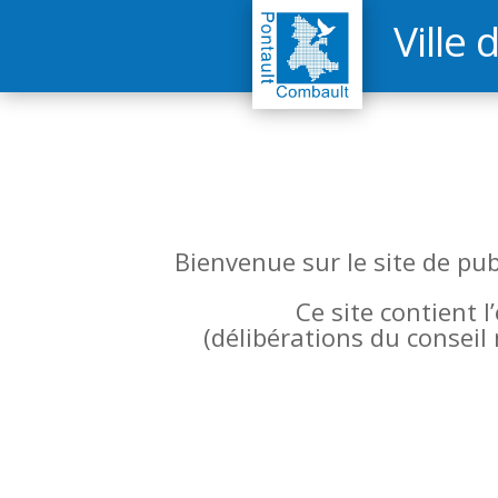
Ville 
Bienvenue sur le site de pu
Ce site contient 
(
délibérations du conseil