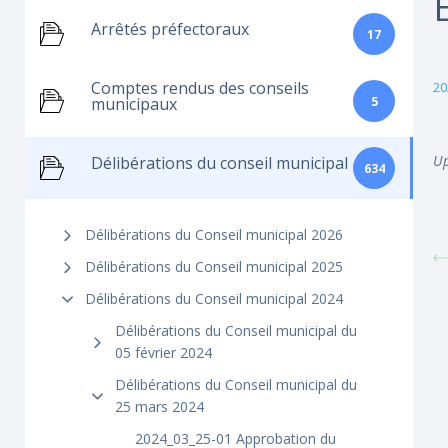
Arrêtés préfectoraux
17
Comptes rendus des conseils
20
5
municipaux
Up
Délibérations du conseil municipal
634
Délibérations du Conseil municipal 2026
Délibérations du Conseil municipal 2025
Délibérations du Conseil municipal 2024
Délibérations du Conseil municipal du
05 février 2024
Délibérations du Conseil municipal du
25 mars 2024
2024_03_25-01 Approbation du