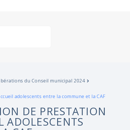
ibérations du Conseil municipal 2024
ccueil adolescents entre la commune et la CAF
ION DE PRESTATION
IL ADOLESCENTS