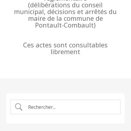
(
délibérations du conseil
municipal, décisions et arrêtés du
maire de la commune de
Pontault-Combault)
Ces actes sont consultables
librement