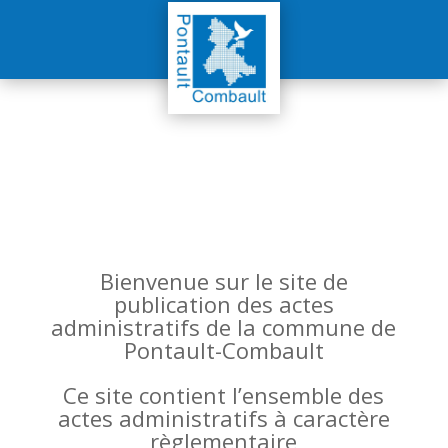
Bienvenue sur le site de
publication des actes
administratifs de la commune de
Pontault-Combault
Ce site contient l’ensemble des
actes administratifs à caractère
règlementaire