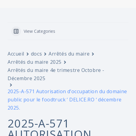
View Categories
Accueil
docs
Arrêtés du maire
Arrêtés du maire 2025
Arrêtés du maire 4e trimestre Octobre -
Décembre 2025
2025-A-571 Autorisation d’occupation du domaine
public pour le foodtruck ‘ DELICE.RO ‘ décembre
2025.
2025-A-571
AUTORISATION