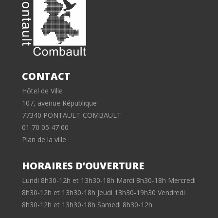
CONTACT
Hôtel de Ville
107, avenue République
77340 PONTAULT-COMBAULT
01 70 05 47 00
Plan de la ville
HORAIRES D’OUVERTURE
Lundi 8h30-12h et 13h30-18h Mardi 8h30-18h Mercredi
8h30-12h et 13h30-18h Jeudi 13h30-19h30 Vendredi
8h30-12h et 13h30-18h Samedi 8h30-12h