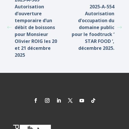
Autorisation
2025-A-554
d’ouverture
Autorisation
temporaire d’un
d’occupation du
débit de boissons
domaine public
pour Monsieur
pour le foodtruck ‘
Olivier ROIG les 20
STAR FOOD ‘,
et 21 décembre
décembre 2025.
2025