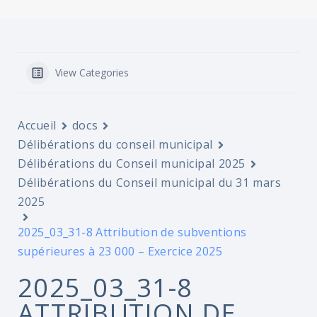
View Categories
Accueil
docs
Délibérations du conseil municipal
Délibérations du Conseil municipal 2025
Délibérations du Conseil municipal du 31 mars
2025
2025_03_31-8 Attribution de subventions
supérieures à 23 000 – Exercice 2025
2025_03_31-8
ATTRIBUTION DE