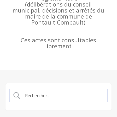
(
délibérations du conseil
municipal, décisions et arrêtés du
maire de la commune de
Pontault-Combault)
Ces actes sont consultables
librement