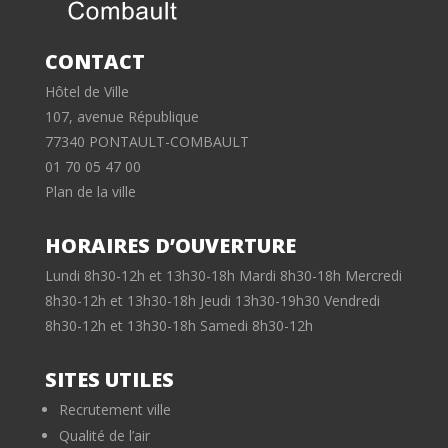
CONTACT
Hôtel de Ville
107, avenue République
77340 PONTAULT-COMBAULT
01 70 05 47 00
Plan de la ville
HORAIRES D’OUVERTURE
Lundi 8h30-12h et 13h30-18h Mardi 8h30-18h Mercredi
8h30-12h et 13h30-18h Jeudi 13h30-19h30 Vendredi
8h30-12h et 13h30-18h Samedi 8h30-12h
SITES UTILES
Recrutement ville
Qualité de l’air