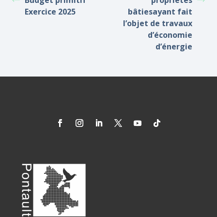
Budget primitif
propriétés
Exercice 2025
bâtiesayant fait
l’objet de travaux
d’économie
d’énergie