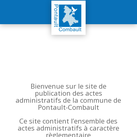
Bienvenue sur le site de
publication des actes
administratifs de la commune de
Pontault-Combault
Ce site contient l’ensemble des
actes administratifs à caractère
règlementaire