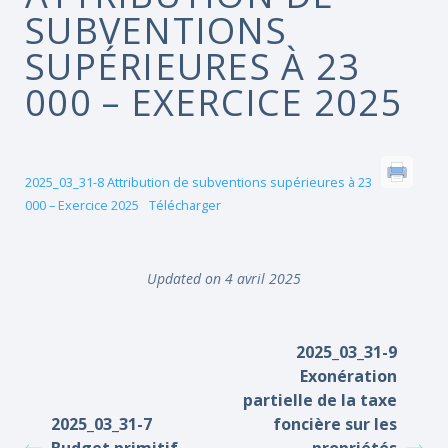
SUBVENTIONS
SUPÉRIEURES À 23
000 – EXERCICE 2025
2025_03_31-8 Attribution de subventions supérieures à 23
000 – Exercice 2025
Télécharger
Updated on 4 avril 2025
2025_03_31-9
Exonération
partielle de la taxe
2025_03_31-7
foncière sur les