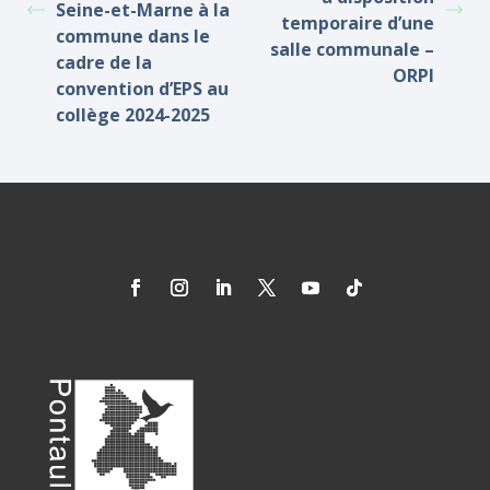
Seine-et-Marne à la
temporaire d’une
commune dans le
salle communale –
cadre de la
ORPI
convention d’EPS au
collège 2024-2025