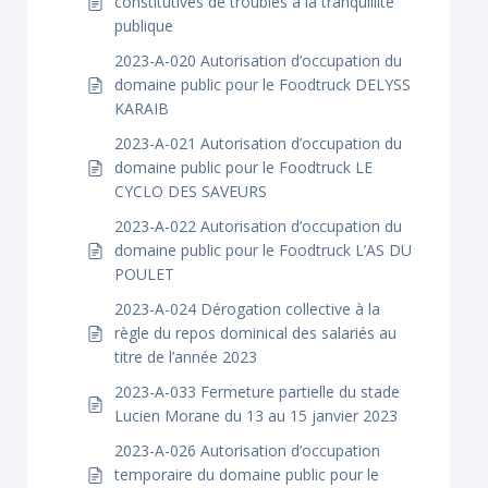
constitutives de troubles à la tranquillité
publique
2023-A-020 Autorisation d’occupation du
domaine public pour le Foodtruck DELYSS
KARAIB
2023-A-021 Autorisation d’occupation du
domaine public pour le Foodtruck LE
CYCLO DES SAVEURS
2023-A-022 Autorisation d’occupation du
domaine public pour le Foodtruck L’AS DU
POULET
2023-A-024 Dérogation collective à la
règle du repos dominical des salariés au
titre de l’année 2023
2023-A-033 Fermeture partielle du stade
Lucien Morane du 13 au 15 janvier 2023
2023-A-026 Autorisation d’occupation
temporaire du domaine public pour le