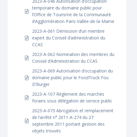
2023-A-046 Autorisation d’occupation
temporaire du domaine public pour
l’Office de Tourisme de la Communauté
d’Agglomération Paris-Vallée-de-la-Marne
2023-A-061 Démission d’un membre
expert du Conseil d’administration du
CCAS
2023-A-062 Nomination des membres du
Conseil d’Administration du CCAS
2023-A-069 Autorisation d’occupation du
domaine public pour le FoodTruck Fou
D’Burger
2023-A-107 Règlement des marchés
forains sous délégation de service public
2023-A-073 Abrogation et remplacement
de l’arrêté n° 2011-A-274 du 27
septembre 2011 portant gestion des
objets trouvés