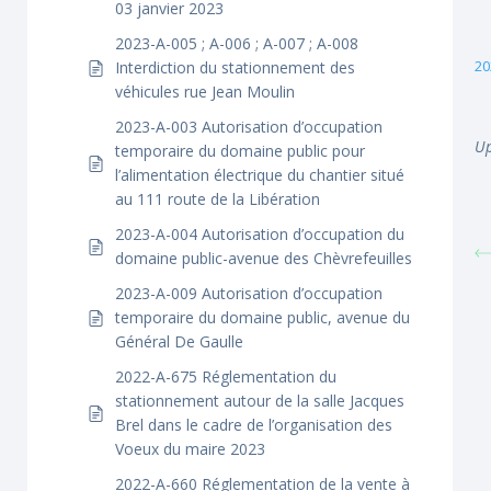
03 janvier 2023
2023-A-005 ; A-006 ; A-007 ; A-008
20
Interdiction du stationnement des
véhicules rue Jean Moulin
2023-A-003 Autorisation d’occupation
Up
temporaire du domaine public pour
l’alimentation électrique du chantier situé
au 111 route de la Libération
2023-A-004 Autorisation d’occupation du
domaine public-avenue des Chèvrefeuilles
2023-A-009 Autorisation d’occupation
temporaire du domaine public, avenue du
Général De Gaulle
2022-A-675 Réglementation du
stationnement autour de la salle Jacques
Brel dans le cadre de l’organisation des
Voeux du maire 2023
2022-A-660 Réglementation de la vente à