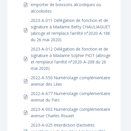
emporter de boissons alcooliques ou
alcoolisées
2023-A-011 Délégation de fonction et de
signature à Madame Betty CHAULIAGUET
(abroge et remplace l’arrêté n°2020-A-186
du 26 mai 2020)
2023-A-012 Délégation de fonction et de
signature à Madame Sophie PIOT (abroge
et remplace l’arrêté n°2020-A-208 du 26
mai 2020)
2022-A-550 Numérotage complémentaire
avenue des Lilas
2022-A-677 Numérotage complémentaire
avenue du Parc
2023-A-002 Numérotage complémentaire
avenue Charles Rouxel
2023-A-025 Interdiction d’activités