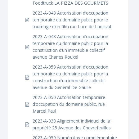
Foodtruck LA PIZZA DES GOURMETS
2023-A-043 Autorisation d’occupation
temporaire du domaine public pour le
tournage d’un film rue Luce de Lancival
2023-A-048 Autorisation d’occupation
temporaire du domaine public pour la
construction d’un immeuble collectif
avenue Charles Rouxel
2023-A-053 Autorisation d’occupation
temporaire du domaine public pour la
construction d’un immeuble collectif
avenue du Général De Gaulle
2023-A-050 Autorisation temporaire
d’occupation du domaine public, rue
Marcel Paul
2023-A-038 Alignement individuel de la
propriété 25 Avenue des Chevrefeuilles
2023-A-059 Numérotage complémentaire