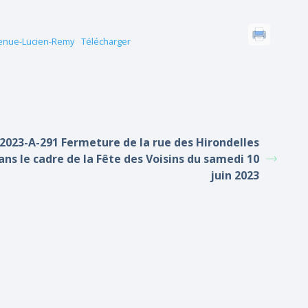
venue-Lucien-Remy
Télécharger
2023-A-291 Fermeture de la rue des Hirondelles
ans le cadre de la Fête des Voisins du samedi 10
juin 2023