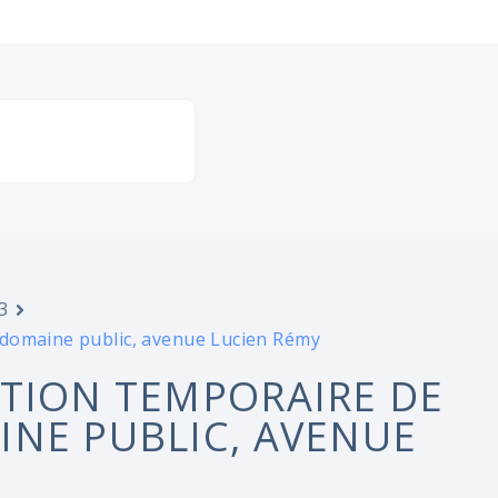
3
 domaine public, avenue Lucien Rémy
ATION TEMPORAIRE DE
INE PUBLIC, AVENUE