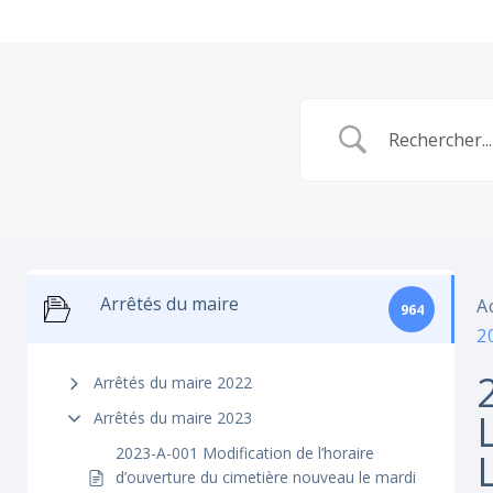
Arrêtés du maire
A
964
2
Arrêtés du maire 2022
Arrêtés du maire 2023
2023-A-001 Modification de l’horaire
d’ouverture du cimetière nouveau le mardi