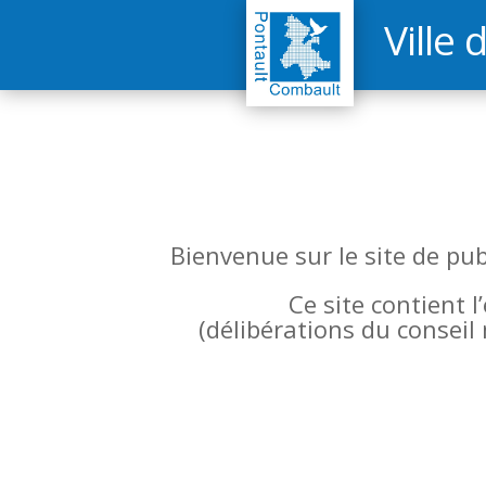
Ville 
Bienvenue sur le site de pu
Ce site contient 
(
délibérations du conseil