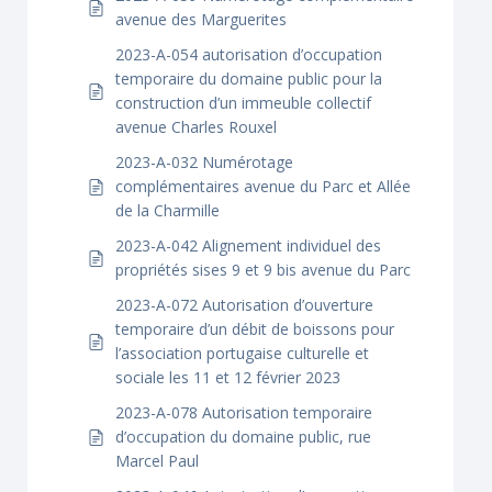
avenue des Marguerites
2023-A-054 autorisation d’occupation
temporaire du domaine public pour la
construction d’un immeuble collectif
avenue Charles Rouxel
2023-A-032 Numérotage
complémentaires avenue du Parc et Allée
de la Charmille
2023-A-042 Alignement individuel des
propriétés sises 9 et 9 bis avenue du Parc
2023-A-072 Autorisation d’ouverture
temporaire d’un débit de boissons pour
l’association portugaise culturelle et
sociale les 11 et 12 février 2023
2023-A-078 Autorisation temporaire
d’occupation du domaine public, rue
Marcel Paul