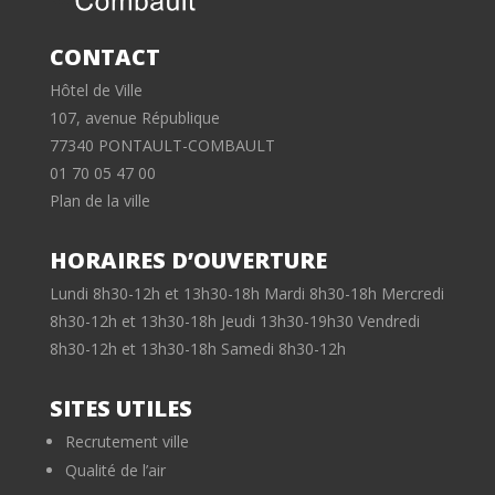
CONTACT
Hôtel de Ville
107, avenue République
77340 PONTAULT-COMBAULT
01 70 05 47 00
Plan de la ville
HORAIRES D’OUVERTURE
Lundi 8h30-12h et 13h30-18h Mardi 8h30-18h Mercredi
8h30-12h et 13h30-18h Jeudi 13h30-19h30 Vendredi
8h30-12h et 13h30-18h Samedi 8h30-12h
SITES UTILES
Recrutement ville
Qualité de l’air