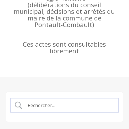
(
délibérations du conseil
municipal, décisions et arrêtés du
maire de la commune de
Pontault-Combault)
Ces actes sont consultables
librement