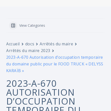
View Categories
Accueil
docs
Arrêtés du maire
Arrêtés du maire 2023
2023-A-670 Autorisation d’occupation temporaire
du domaine public pour le FOOD TRUCK « DELYSS
KARAÏB »
2023-A-670
AUTORISATION
D’OCCUPATION
TEMPORAIRE DU