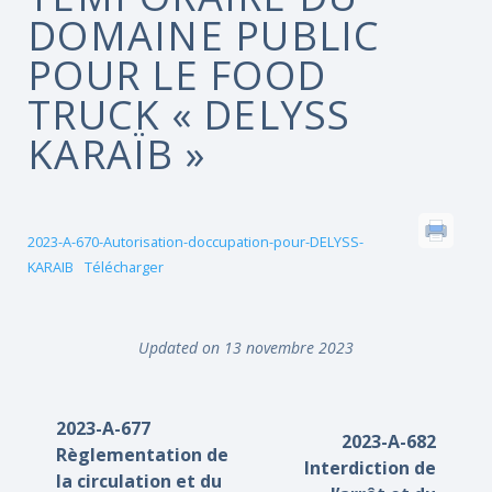
DOMAINE PUBLIC
POUR LE FOOD
TRUCK « DELYSS
KARAÏB »
2023-A-670-Autorisation-doccupation-pour-DELYSS-
KARAIB
Télécharger
Updated on 13 novembre 2023
2023-A-677
2023-A-682
Règlementation de
Interdiction de
la circulation et du