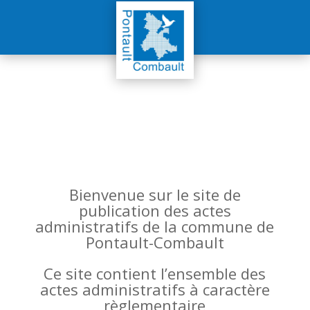
Bienvenue sur le site de
publication des actes
administratifs de la commune de
Pontault-Combault
Ce site contient l’ensemble des
actes administratifs à caractère
règlementaire