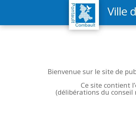
Ville 
Bienvenue sur le site de pu
Ce site contient 
(
délibérations du conseil