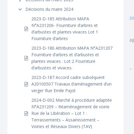
Décisions du maire 2024
20
2023-D-185 Attribution MAPA
N°A231206- Fourniture d’arbres et
d’arbustes et plantes vivaces Lot 1
Fourniture d’arbres
Up
2023-D-186 Attribution MAPA N°A231207
Fourniture d’arbres et d’arbustes et
plantes vivaces : Lot 2 Fourniture
d’arbustes et vivaces.
2023-D-187 Accord cadre subséquent
A20100507 Travaux d’aménagement d’un
verger Rue Emile Pajot
2024-D-002 Marché à procédure adaptée
N°A231209 – Réaménagement de voirie
Rue de la Libération – Lot 1 :
Terrassements – Assainissement –
Voiries et Réseaux Divers (TAV)