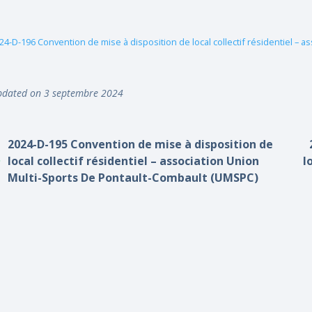
24-D-196 Convention de mise à disposition de local collectif résidentiel – as
dated on 3 septembre 2024
2024-D-195 Convention de mise à disposition de
local collectif résidentiel – association Union
l
Multi-Sports De Pontault-Combault (UMSPC)