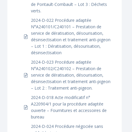
de Pontault-Combault – Lot 3 : Déchets
verts.
2024-D-022 Procédure adaptée
N°A240101/C240101 – Prestation de
service de dératisation, désourisation,
désinsectisation et traitement anti-pigeon
– Lot 1 : Dératisation, désourisation,
désinsectisation
2024-D-023 Procédure adaptée
N°A240102/C240102 – Prestation de
service de dératisation, désourisation,
désinsectisation et traitement anti-pigeon
– Lot 2 : Traitement anti-pigeon.
2024-D-018 Acte modificatif n°
A220904/1 pour la procédure adaptée
ouverte – Fournitures et accessoires de
bureau
2024-D-024 Procédure négociée sans