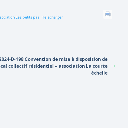
sociation Les petits pas
Télécharger
2024-D-198 Convention de mise à disposition de
ocal collectif résidentiel – association La courte
échelle