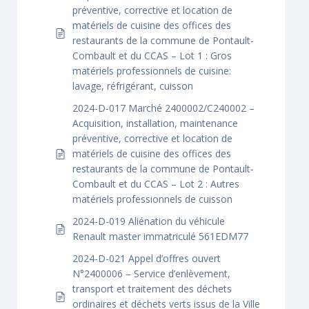
préventive, corrective et location de
matériels de cuisine des offices des
restaurants de la commune de Pontault-
Combault et du CCAS – Lot 1 : Gros
matériels professionnels de cuisine:
lavage, réfrigérant, cuisson
2024-D-017 Marché 2400002/C240002 –
Acquisition, installation, maintenance
préventive, corrective et location de
matériels de cuisine des offices des
restaurants de la commune de Pontault-
Combault et du CCAS – Lot 2 : Autres
matériels professionnels de cuisson
2024-D-019 Aliénation du véhicule
Renault master immatriculé 561EDM77
2024-D-021 Appel d’offres ouvert
N°2400006 – Service d’enlèvement,
transport et traitement des déchets
ordinaires et déchets verts issus de la Ville