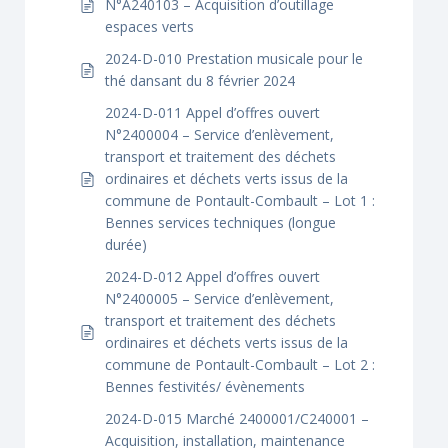
N°A240103 – Acquisition d’outillage
espaces verts
2024-D-010 Prestation musicale pour le
thé dansant du 8 février 2024
2024-D-011 Appel d’offres ouvert
N°2400004 – Service d’enlèvement,
transport et traitement des déchets
ordinaires et déchets verts issus de la
commune de Pontault-Combault – Lot 1 :
Bennes services techniques (longue
durée)
2024-D-012 Appel d’offres ouvert
N°2400005 – Service d’enlèvement,
transport et traitement des déchets
ordinaires et déchets verts issus de la
commune de Pontault-Combault – Lot 2 :
Bennes festivités/ évènements
2024-D-015 Marché 2400001/C240001 –
Acquisition, installation, maintenance