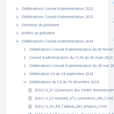
Délibérations Conseil d'administration 2022
Délibérations Conseil d'administration 2023
Décisions du président
Arrêtés du président
Délibérations Conseil d'administration 2024
Délibérations Conseil d'administration du 06 févrie
Conseil d'administration du CCAS du 26 mars 2024
Délibérations Conseil d'administration du 28 mai 2
Délibération CA du 24 septembre 2024
Délibérations du CA du 10 décembre 2024
2024_12_01 Ouvertures des crédits d’investisse
2024_12_02 Avenant_n°2_convention_ville_CCAS
2024_12_03_RH_Tableau_des_emplois_CCAS