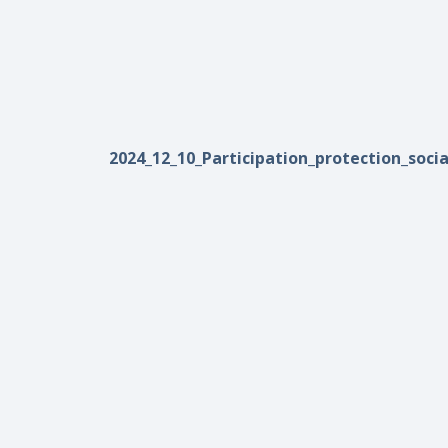
2024_12_10_Participation_protection_socia