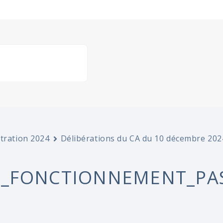
stration 2024
Délibérations du CA du 10 décembre 202
T_FONCTIONNEMENT_PAS