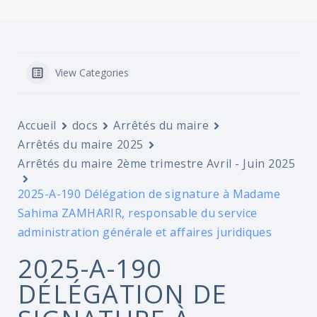
View Categories
Accueil
docs
Arrêtés du maire
Arrêtés du maire 2025
Arrêtés du maire 2ème trimestre Avril - Juin 2025
2025-A-190 Délégation de signature à Madame
Sahima ZAMHARIR, responsable du service
administration générale et affaires juridiques
2025-A-190
DÉLÉGATION DE