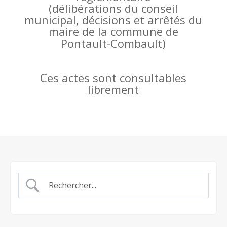
(
délibérations du conseil
municipal, décisions et arrêtés du
maire de la commune de
Pontault-Combault)
Ces actes sont consultables
librement