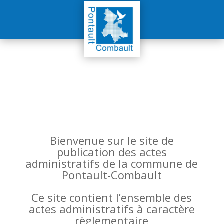
Bienvenue sur le site de
publication des actes
administratifs de la commune de
Pontault-Combault
Ce site contient l’ensemble des
actes administratifs à caractère
règlementaire