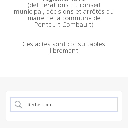
(
délibérations du conseil
municipal, décisions et arrêtés du
maire de la commune de
Pontault-Combault)
Ces actes sont consultables
librement