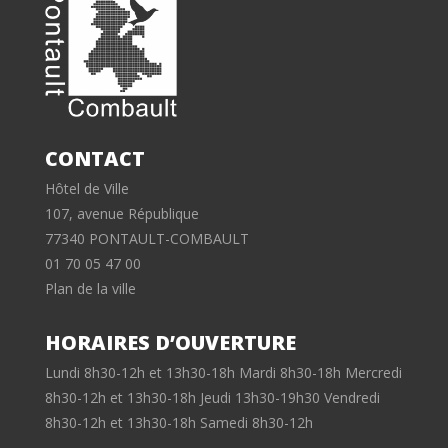
CONTACT
Hôtel de Ville
107, avenue République
77340 PONTAULT-COMBAULT
01 70 05 47 00
Plan de la ville
HORAIRES D’OUVERTURE
Lundi 8h30-12h et 13h30-18h Mardi 8h30-18h Mercredi
8h30-12h et 13h30-18h Jeudi 13h30-19h30 Vendredi
8h30-12h et 13h30-18h Samedi 8h30-12h