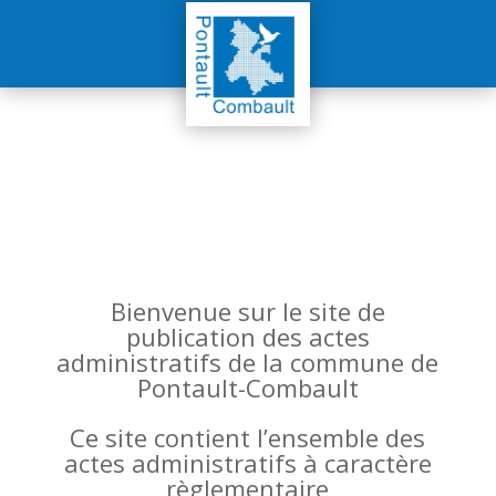
Bienvenue sur le site de
publication des actes
administratifs de la commune de
Pontault-Combault
Ce site contient l’ensemble des
actes administratifs à caractère
règlementaire