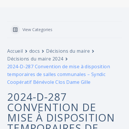
View Categories
Accueil
docs
Décisions du maire
Décisions du maire 2024
2024-D-287 Convention de mise à disposition
temporaires de salles communales – Syndic
Coopératif Bénévole Clos Dame Gille
2024-D-287
CONVENTION DE
MISE À DISPOSITION
TEMPORAIRES DE