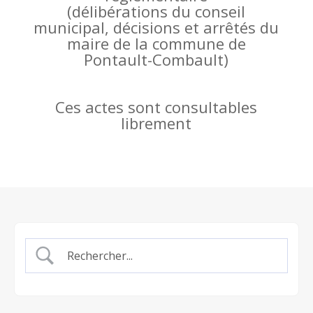
(
délibérations du conseil
municipal, décisions et arrêtés du
maire de la commune de
Pontault-Combault)
Ces actes sont consultables
librement