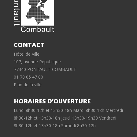
CONTACT
Hôtel de Ville
107, avenue République
77340 PONTAULT-COMBAULT
01 70 05 47 00
Plan de la ville
HORAIRES D’OUVERTURE
Lundi 8h30-12h et 13h30-18h Mardi 8h30-18h Mercredi
8h30-12h et 13h30-18h Jeudi 13h30-19h30 Vendredi
8h30-12h et 13h30-18h Samedi 8h30-12h