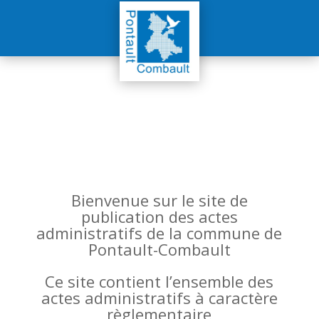
Bienvenue sur le site de
publication des actes
administratifs de la commune de
Pontault-Combault
Ce site contient l’ensemble des
actes administratifs à caractère
règlementaire