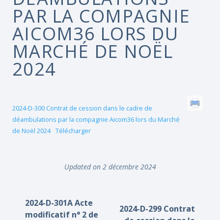
PAR LA COMPAGNIE
AICOM36 LORS DU
MARCHÉ DE NOËL
2024
2024-D-300 Contrat de cession dans le cadre de
déambulations par la compagnie Aicom36 lors du Marché
de Noël 2024
Télécharger
Updated on 2 décembre 2024
2024-D-301A Acte
2024-D-299 Contrat
modificatif n° 2 de