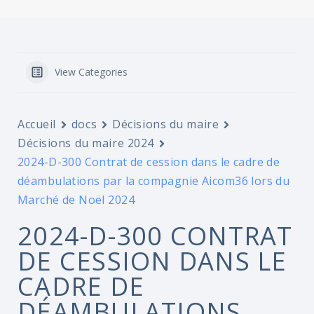
View Categories
Accueil
docs
Décisions du maire
Décisions du maire 2024
2024-D-300 Contrat de cession dans le cadre de
déambulations par la compagnie Aicom36 lors du
Marché de Noël 2024
2024-D-300 CONTRAT
DE CESSION DANS LE
CADRE DE
DÉAMBULATIONS