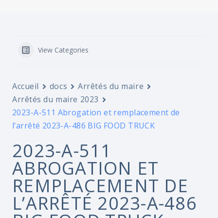
View Categories
Accueil
docs
Arrêtés du maire
Arrêtés du maire 2023
2023-A-511 Abrogation et remplacement de
l’arrêté 2023-A-486 BIG FOOD TRUCK
2023-A-511
ABROGATION ET
REMPLACEMENT DE
L’ARRÊTÉ 2023-A-486