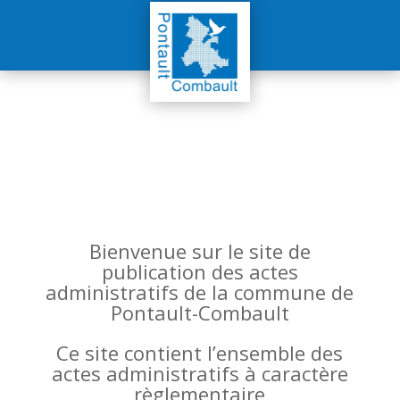
Bienvenue sur le site de
publication des actes
administratifs de la commune de
Pontault-Combault
Ce site contient l’ensemble des
actes administratifs à caractère
règlementaire