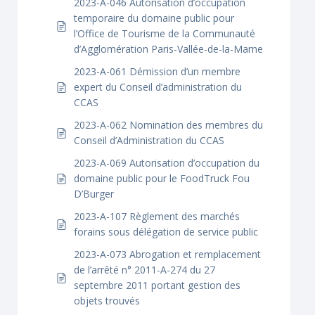
2023-A-046 Autorisation d’occupation
temporaire du domaine public pour
l’Office de Tourisme de la Communauté
d’Agglomération Paris-Vallée-de-la-Marne
2023-A-061 Démission d’un membre
expert du Conseil d’administration du
CCAS
2023-A-062 Nomination des membres du
Conseil d’Administration du CCAS
2023-A-069 Autorisation d’occupation du
domaine public pour le FoodTruck Fou
D’Burger
2023-A-107 Règlement des marchés
forains sous délégation de service public
2023-A-073 Abrogation et remplacement
de l’arrêté n° 2011-A-274 du 27
septembre 2011 portant gestion des
objets trouvés