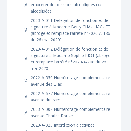
emporter de boissons alcooliques ou
alcoolisées
2023-A-011 Délégation de fonction et de
signature à Madame Betty CHAULIAGUET
(abroge et remplace l’arrêté n°2020-A-186
du 26 mai 2020)
2023-A-012 Délégation de fonction et de
signature à Madame Sophie PIOT (abroge
et remplace l’arrêté n°2020-A-208 du 26
mai 2020)
2022-A-550 Numérotage complémentaire
avenue des Lilas
2022-A-677 Numérotage complémentaire
avenue du Parc
2023-A-002 Numérotage complémentaire
avenue Charles Rouxel
2023-A-025 Interdiction d’activités