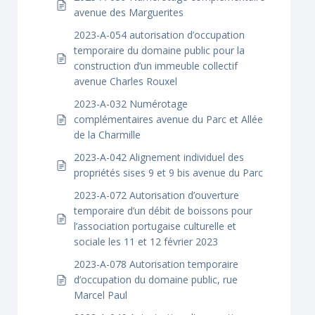
avenue des Marguerites
2023-A-054 autorisation d’occupation
temporaire du domaine public pour la
construction d’un immeuble collectif
avenue Charles Rouxel
2023-A-032 Numérotage
complémentaires avenue du Parc et Allée
de la Charmille
2023-A-042 Alignement individuel des
propriétés sises 9 et 9 bis avenue du Parc
2023-A-072 Autorisation d’ouverture
temporaire d’un débit de boissons pour
l’association portugaise culturelle et
sociale les 11 et 12 février 2023
2023-A-078 Autorisation temporaire
d’occupation du domaine public, rue
Marcel Paul