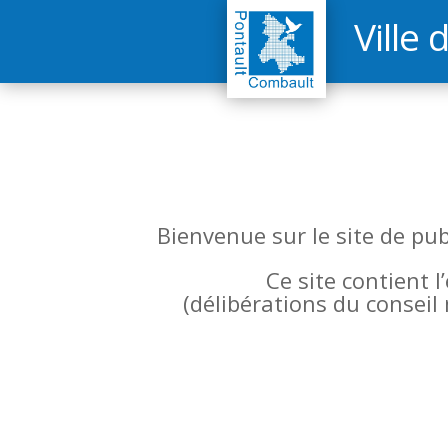
Ville 
Bienvenue sur le site de pu
Ce site contient 
(
délibérations du conseil