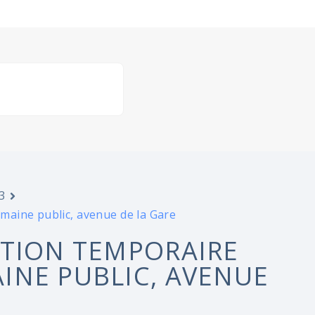
3
maine public, avenue de la Gare
ATION TEMPORAIRE
INE PUBLIC, AVENUE