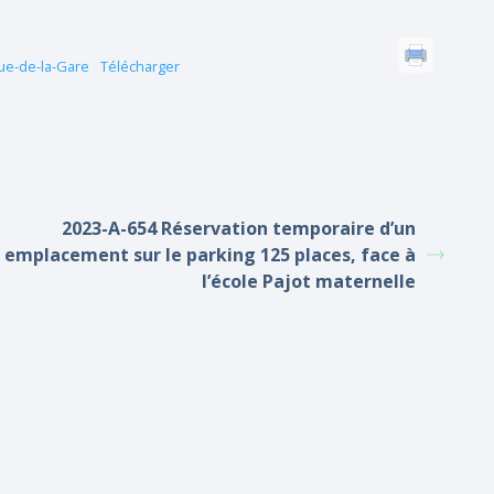
ue-de-la-Gare
Télécharger
2023-A-654 Réservation temporaire d’un
emplacement sur le parking 125 places, face à
l’école Pajot maternelle