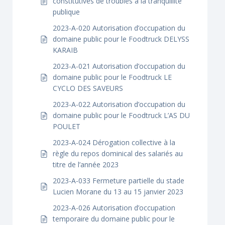
constitutives de troubles à la tranquillité
publique
2023-A-020 Autorisation d’occupation du
domaine public pour le Foodtruck DELYSS
KARAIB
2023-A-021 Autorisation d’occupation du
domaine public pour le Foodtruck LE
CYCLO DES SAVEURS
2023-A-022 Autorisation d’occupation du
domaine public pour le Foodtruck L’AS DU
POULET
2023-A-024 Dérogation collective à la
règle du repos dominical des salariés au
titre de l’année 2023
2023-A-033 Fermeture partielle du stade
Lucien Morane du 13 au 15 janvier 2023
2023-A-026 Autorisation d’occupation
temporaire du domaine public pour le