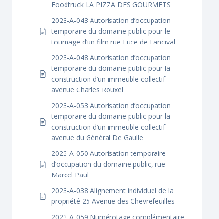
Foodtruck LA PIZZA DES GOURMETS
2023-A-043 Autorisation d’occupation
temporaire du domaine public pour le
tournage d’un film rue Luce de Lancival
2023-A-048 Autorisation d’occupation
temporaire du domaine public pour la
construction d’un immeuble collectif
avenue Charles Rouxel
2023-A-053 Autorisation d’occupation
temporaire du domaine public pour la
construction d’un immeuble collectif
avenue du Général De Gaulle
2023-A-050 Autorisation temporaire
d’occupation du domaine public, rue
Marcel Paul
2023-A-038 Alignement individuel de la
propriété 25 Avenue des Chevrefeuilles
2023-A-059 Numérotage complémentaire