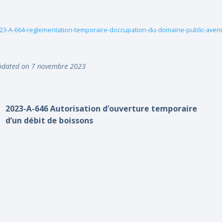
23-A-664-reglementation-temporaire-doccupation-du-domaine-public-aven
dated on 7 novembre 2023
2023-A-646 Autorisation d’ouverture temporaire
d’un débit de boissons