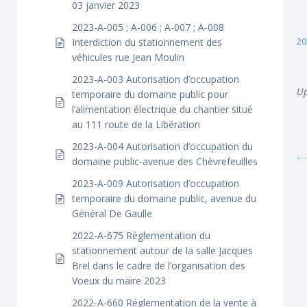
03 janvier 2023
2023-A-005 ; A-006 ; A-007 ; A-008
20
Interdiction du stationnement des
véhicules rue Jean Moulin
2023-A-003 Autorisation d’occupation
Up
temporaire du domaine public pour
l’alimentation électrique du chantier situé
au 111 route de la Libération
2023-A-004 Autorisation d’occupation du
domaine public-avenue des Chèvrefeuilles
2023-A-009 Autorisation d’occupation
temporaire du domaine public, avenue du
Général De Gaulle
2022-A-675 Réglementation du
stationnement autour de la salle Jacques
Brel dans le cadre de l’organisation des
Voeux du maire 2023
2022-A-660 Réglementation de la vente à