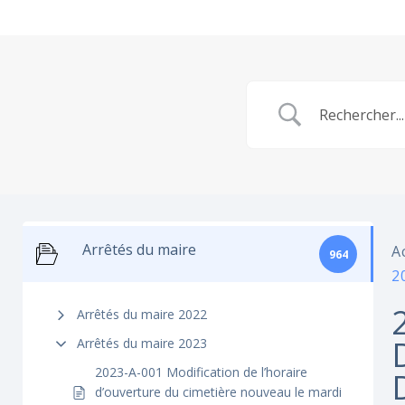
Arrêtés du maire
A
964
2
Arrêtés du maire 2022
Arrêtés du maire 2023
2023-A-001 Modification de l’horaire
d’ouverture du cimetière nouveau le mardi