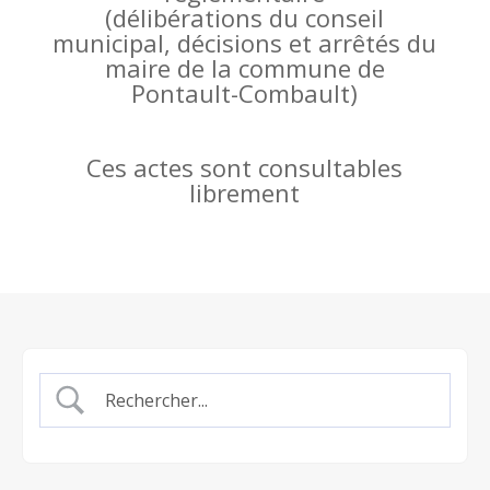
(
délibérations du conseil
municipal, décisions et arrêtés du
maire de la commune de
Pontault-Combault)
Ces actes sont consultables
librement