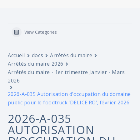
View Categories
Accueil
docs
Arrêtés du maire
Arrêtés du maire 2026
Arrêtés du maire - 1er trimestre Janvier - Mars
2026
2026-A-035 Autorisation d’occupation du domaine
public pour le foodtruck ‘DELICE.RO’, février 2026
2026-A-035
AUTORISATION