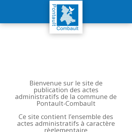
Bienvenue sur le site de
publication des actes
administratifs de la commune de
Pontault-Combault
Ce site contient l’ensemble des
actes administratifs à caractère
règlementaire