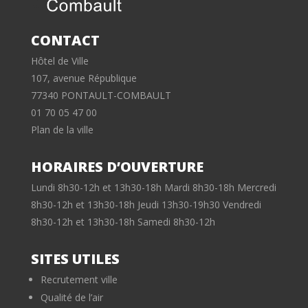
CONTACT
Hôtel de Ville
107, avenue République
77340 PONTAULT-COMBAULT
01 70 05 47 00
Plan de la ville
HORAIRES D’OUVERTURE
Lundi 8h30-12h et 13h30-18h Mardi 8h30-18h Mercredi
8h30-12h et 13h30-18h Jeudi 13h30-19h30 Vendredi
8h30-12h et 13h30-18h Samedi 8h30-12h
SITES UTILES
Recrutement ville
Qualité de l’air