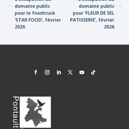
domaine public
domaine public
pour le foodtruck
pour ‘FLEUR DE SEL
‘STAR FOOD’, février
PATISSERIE’, février
2026
2026