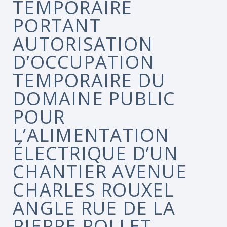
TEMPORAIRE
PORTANT
AUTORISATION
D’OCCUPATION
TEMPORAIRE DU
DOMAINE PUBLIC
POUR
L’ALIMENTATION
ÉLECTRIQUE D’UN
CHANTIER AVENUE
CHARLES ROUXEL
ANGLE RUE DE LA
PIERRE ROLLET