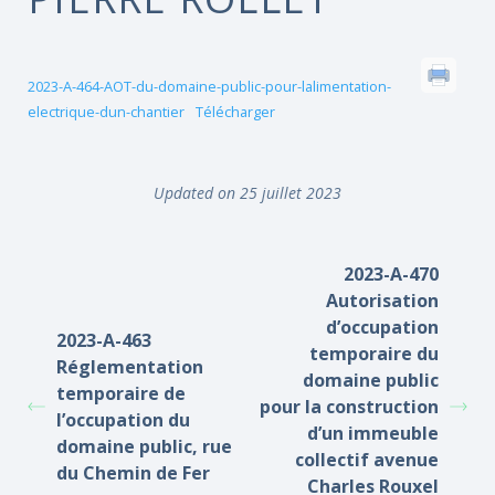
2023-A-464-AOT-du-domaine-public-pour-lalimentation-
electrique-dun-chantier
Télécharger
Updated on 25 juillet 2023
2023-A-470
Autorisation
d’occupation
2023-A-463
temporaire du
Réglementation
domaine public
temporaire de
pour la construction
l’occupation du
d’un immeuble
domaine public, rue
collectif avenue
du Chemin de Fer
Charles Rouxel