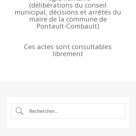
(
délibérations du conseil
municipal, décisions et arrêtés du
maire de la commune de
Pontault-Combault)
Ces actes sont consultables
librement