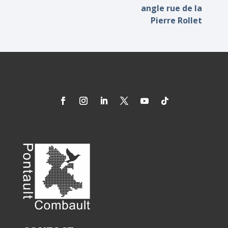
angle rue de la
Pierre Rollet