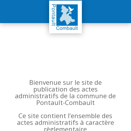
Bienvenue sur le site de
publication des actes
administratifs de la commune de
Pontault-Combault
Ce site contient l’ensemble des
actes administratifs à caractère
règlementaire