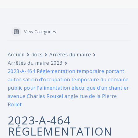
View Categories
Accueil
docs
Arrêtés du maire
Arrêtés du maire 2023
2023-A-464 Réglementation temporaire portant
autorisation d’occupation temporaire du domaine
public pour l’alimentation électrique d’un chantier
avenue Charles Rouxel angle rue de la Pierre
Rollet
2023-A-464
RÉGLEMENTATION