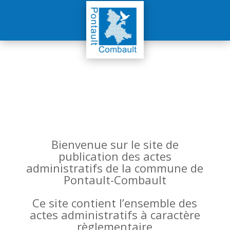
Bienvenue sur le site de
publication des actes
administratifs de la commune de
Pontault-Combault
Ce site contient l’ensemble des
actes administratifs à caractère
règlementaire