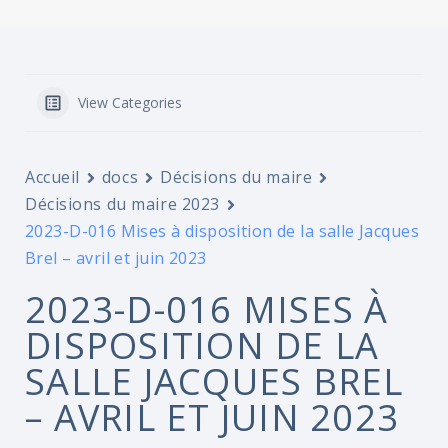
View Categories
Accueil
docs
Décisions du maire
Décisions du maire 2023
2023-D-016 Mises à disposition de la salle Jacques
Brel – avril et juin 2023
2023-D-016 MISES À
DISPOSITION DE LA
SALLE JACQUES BREL
– AVRIL ET JUIN 2023