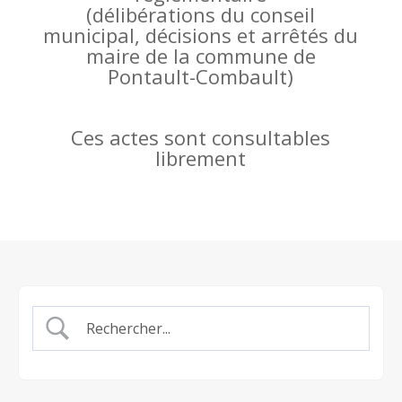
(
délibérations du conseil
municipal, décisions et arrêtés du
maire de la commune de
Pontault-Combault)
Ces actes sont consultables
librement