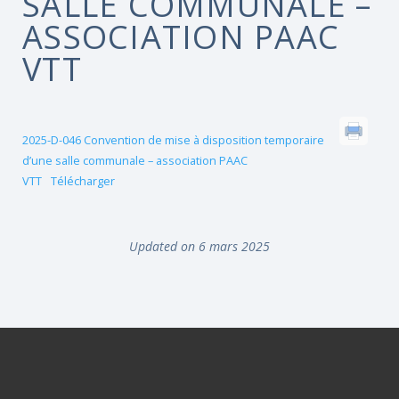
SALLE COMMUNALE –
ASSOCIATION PAAC
VTT
2025-D-046 Convention de mise à disposition temporaire
d’une salle communale – association PAAC
VTT
Télécharger
Updated on 6 mars 2025