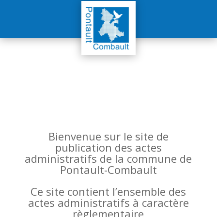
Bienvenue sur le site de
publication des actes
administratifs de la commune de
Pontault-Combault
Ce site contient l’ensemble des
actes administratifs à caractère
règlementaire