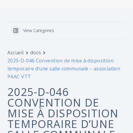
View Categories
Accueil
docs
2025-D-046 Convention de mise à disposition
temporaire d’une salle communale – association
PAAC VTT
2025-D-046
CONVENTION DE
MISE À DISPOSITION
TEMPORAIRE D’UNE