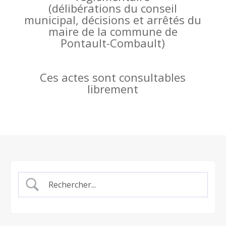
(
délibérations du conseil
municipal, décisions et arrêtés du
maire de la commune de
Pontault-Combault)
Ces actes sont consultables
librement