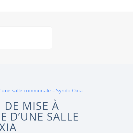
’une salle communale – Syndic Oxia
 DE MISE À
E D’UNE SALLE
XIA