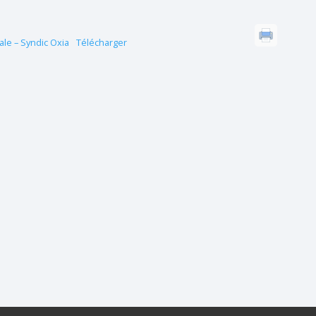
le – Syndic Oxia
Télécharger