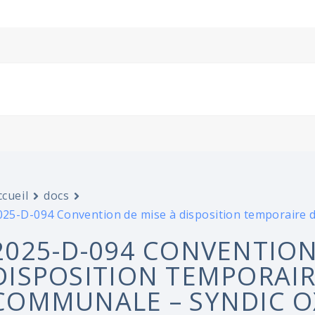
ccueil
docs
025-D-094 Convention de mise à disposition temporaire d
2025-D-094 CONVENTION
DISPOSITION TEMPORAIR
COMMUNALE – SYNDIC O