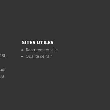
SITES UTILES
Recrutement ville
-18h
Qualité de l’air
udi
30-