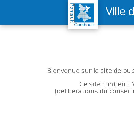
Ville 
Bienvenue sur le site de pu
Ce site contient 
(
délibérations du conseil