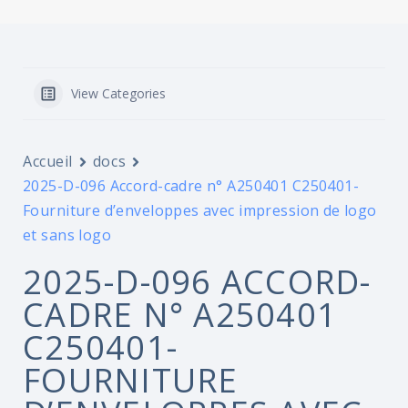
View Categories
Accueil
docs
2025-D-096 Accord-cadre n° A250401 C250401-
Fourniture d’enveloppes avec impression de logo
et sans logo
2025-D-096 ACCORD-
CADRE N° A250401
C250401-
FOURNITURE