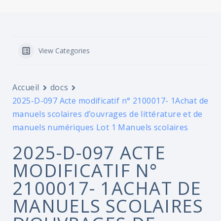
View Categories
Accueil
docs
2025-D-097 Acte modificatif n° 2100017- 1Achat de
manuels scolaires d’ouvrages de littérature et de
manuels numériques Lot 1 Manuels scolaires
2025-D-097 ACTE
MODIFICATIF N°
2100017- 1ACHAT DE
MANUELS SCOLAIRES