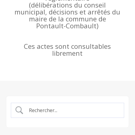
(
délibérations du conseil
municipal, décisions et arrêtés du
maire de la commune de
Pontault-Combault)
Ces actes sont consultables
librement