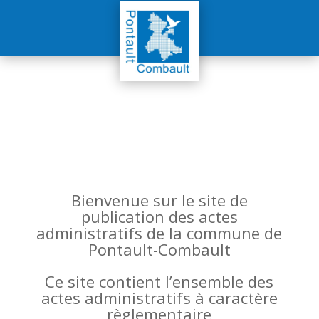
Bienvenue sur le site de
publication des actes
administratifs de la commune de
Pontault-Combault
Ce site contient l’ensemble des
actes administratifs à caractère
règlementaire