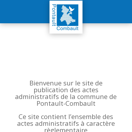
Bienvenue sur le site de
publication des actes
administratifs de la commune de
Pontault-Combault
Ce site contient l’ensemble des
actes administratifs à caractère
règlementaire