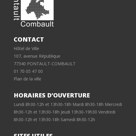
CONTACT
Hôtel de Ville
107, avenue République
77340 PONTAULT-COMBAULT
01 70 05 47 00
Plan de la ville
HORAIRES D’OUVERTURE
Lundi 8h30-12h et 13h30-18h Mardi 8h30-18h Mercredi
8h30-12h et 13h30-18h Jeudi 13h30-19h30 Vendredi
8h30-12h et 13h30-18h Samedi 8h30-12h
SITES UTILES