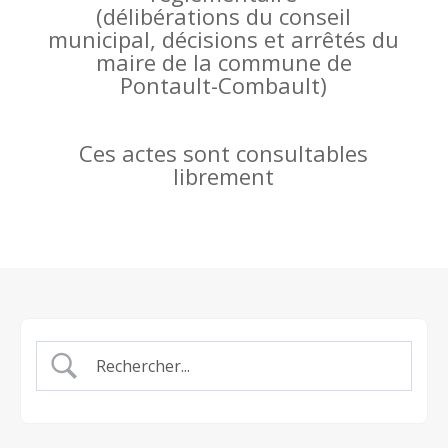
(
délibérations du conseil
municipal, décisions et arrêtés du
maire de la commune de
Pontault-Combault)
Ces actes sont consultables
librement