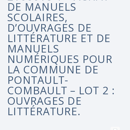
DE MANUELS
SCOLAIRES,
D’OUVRAGES DE
LITTÉRATURE ET DE
MANUELS
NUMÉRIQUES POUR
LA COMMUNE DE
PONTAULT-
COMBAULT – LOT 2 :
OUVRAGES DE
LITTÉRATURE.