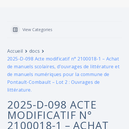
View Categories
Accueil
docs
2025-D-098 Acte modificatif n° 2100018-1 – Achat
de manuels scolaires, d’ouvrages de littérature et
de manuels numériques pour la commune de
Pontault-Combault – Lot 2 : Ouvrages de
littérature.
2025-D-098 ACTE
MODIFICATIF N°
2100018-1 – ACHAT